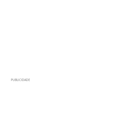
PUBLICIDADE