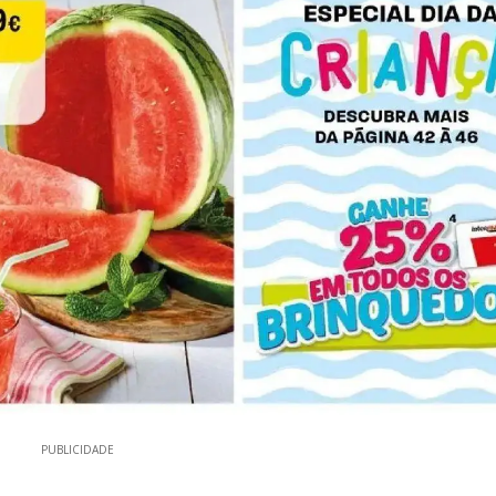
PUBLICIDADE