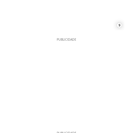
9
PUBLICIDADE
PUBLICIDADE