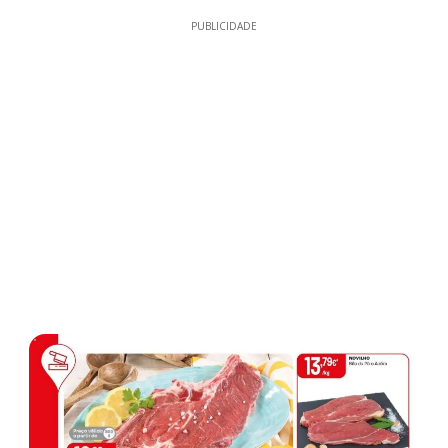
PUBLICIDADE