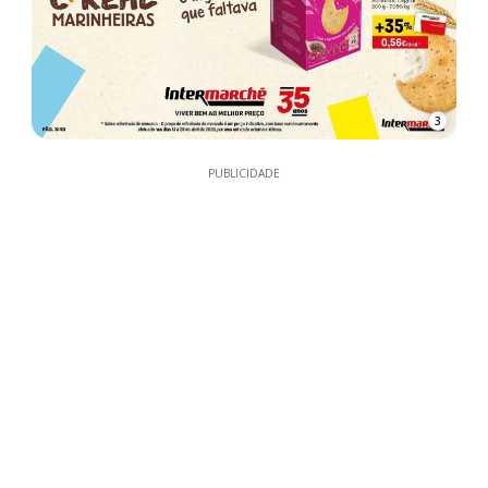
3
PUBLICIDADE