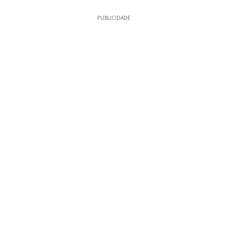
PUBLICIDADE