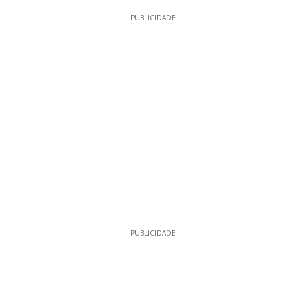
15
PUBLICIDADE
PUBLICIDADE