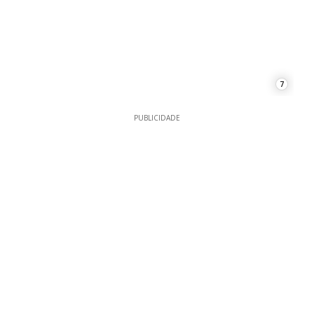
7
PUBLICIDADE