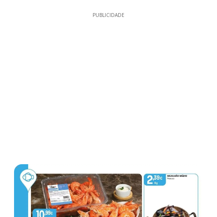
PUBLICIDADE