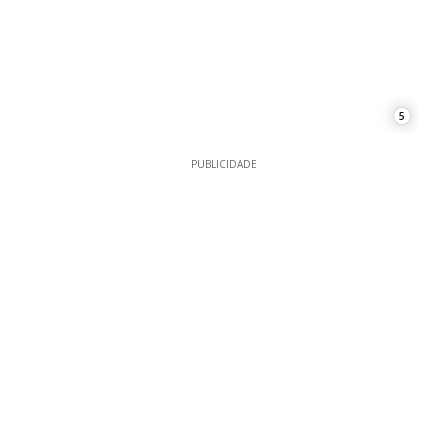
5
PUBLICIDADE