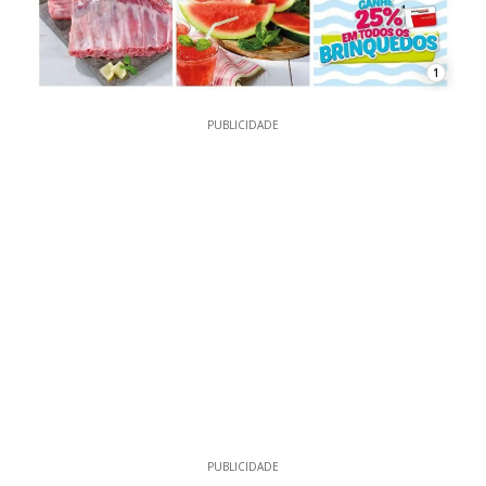
1
PUBLICIDADE
PUBLICIDADE