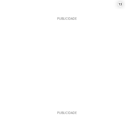
13
PUBLICIDADE
PUBLICIDADE