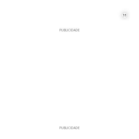
11
PUBLICIDADE
PUBLICIDADE