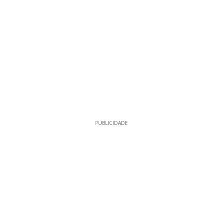
PUBLICIDADE