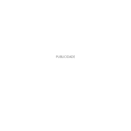
PUBLICIDADE