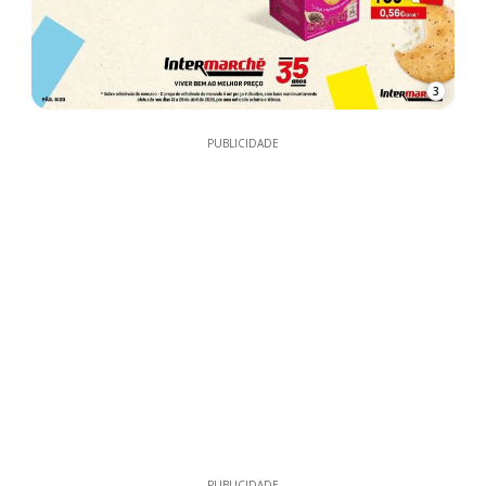
3
PUBLICIDADE
PUBLICIDADE