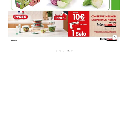
5
PUBLICIDADE