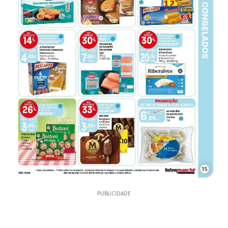
15
PUBLICIDADE