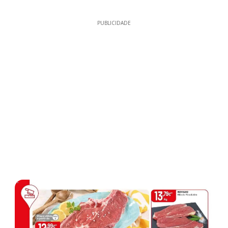
PUBLICIDADE