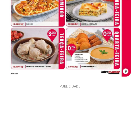
9
PUBLICIDADE