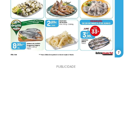
7
PUBLICIDADE