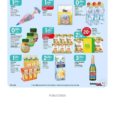
13
PUBLICIDADE