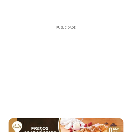
PUBLICIDADE