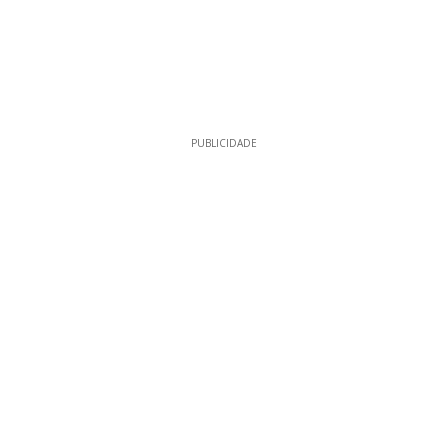
PUBLICIDADE