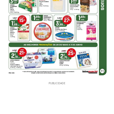
11
PUBLICIDADE