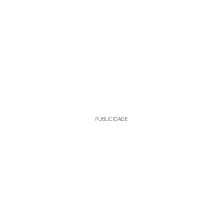
PUBLICIDADE