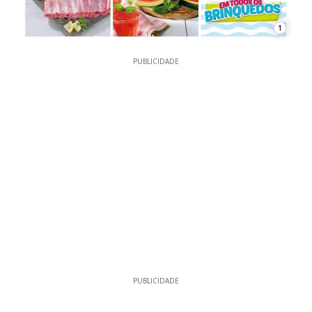
1
PUBLICIDADE
PUBLICIDADE