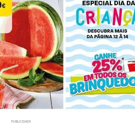
PUBLICIDADE