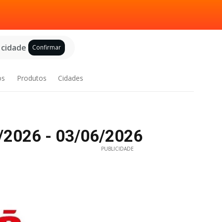
 cidade
Confirmar
os
Produtos
Cidades
5/2026 - 03/06/2026
PUBLICIDADE