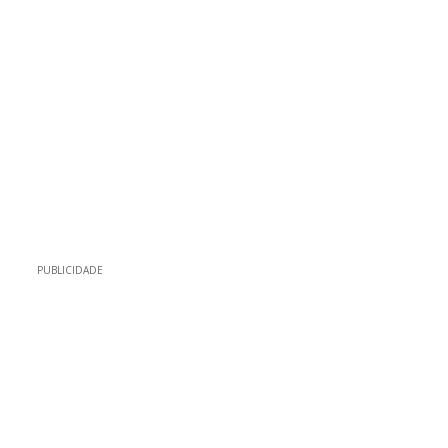
PUBLICIDADE