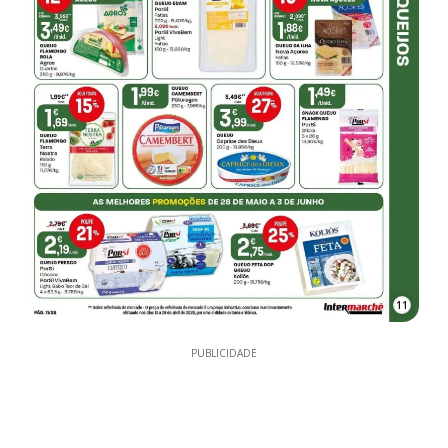
11
PUBLICIDADE