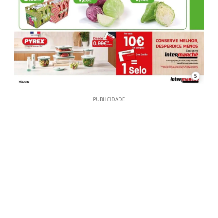
5
PUBLICIDADE