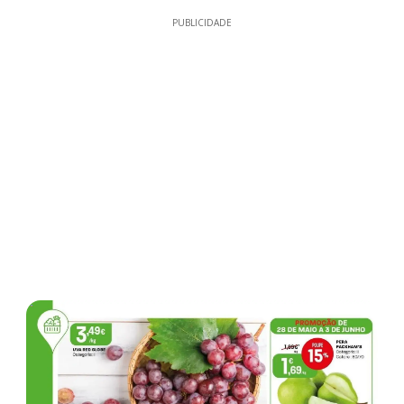
PUBLICIDADE