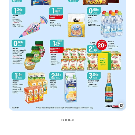
13
PUBLICIDADE