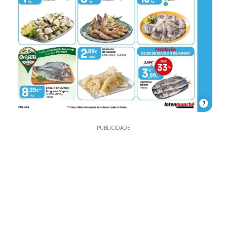
7
PUBLICIDADE