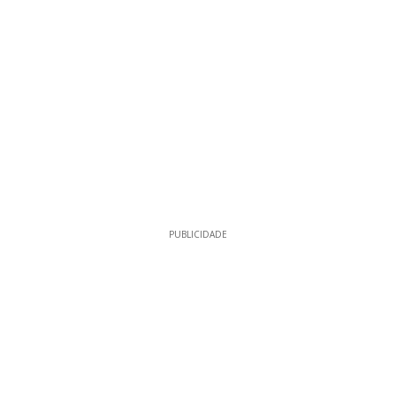
PUBLICIDADE