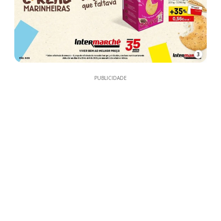
3
PUBLICIDADE