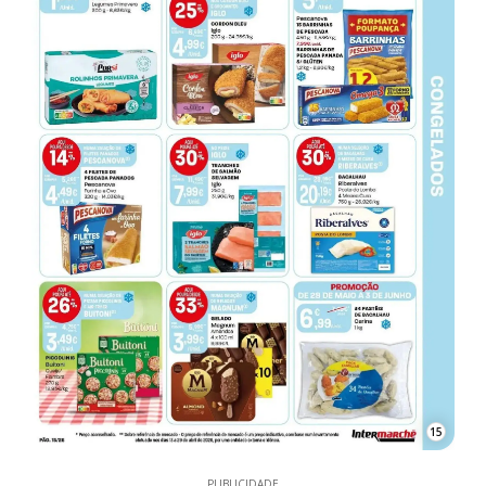
15
PUBLICIDADE