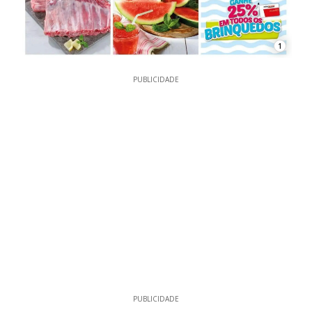
1
PUBLICIDADE
PUBLICIDADE