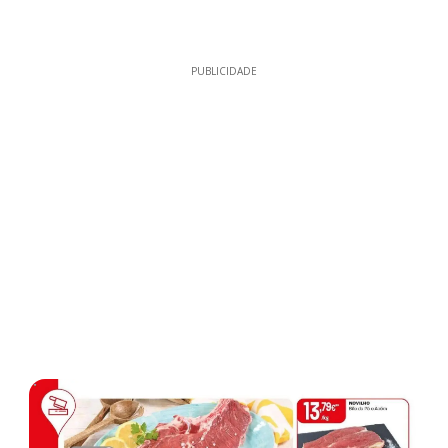
PUBLICIDADE