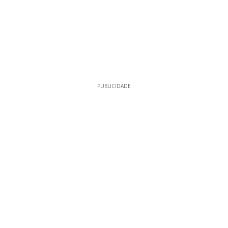
PUBLICIDADE