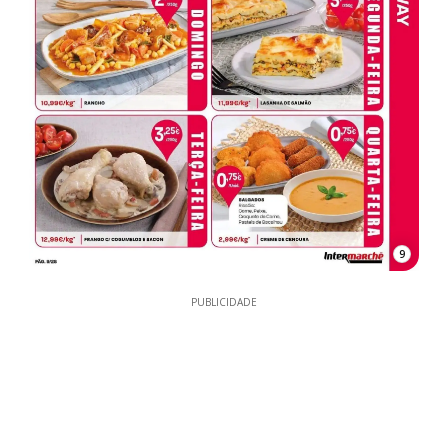
9
PUBLICIDADE