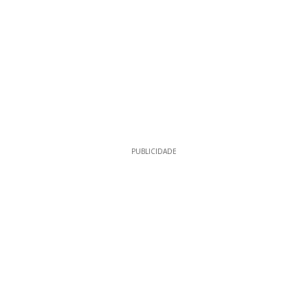
PUBLICIDADE