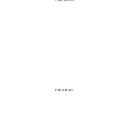
PUBLICIDADE