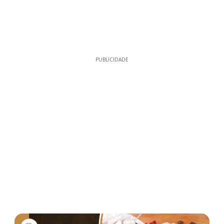
PUBLICIDADE