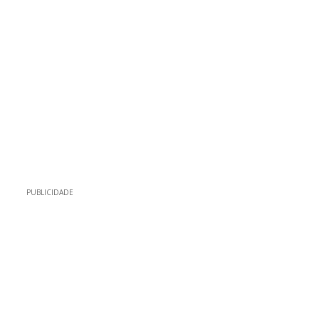
PUBLICIDADE