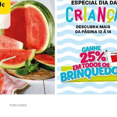
PUBLICIDADE