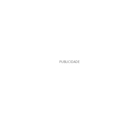
PUBLICIDADE