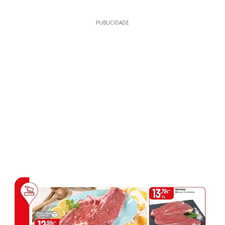
PUBLICIDADE