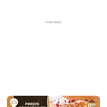
PUBLICIDADE