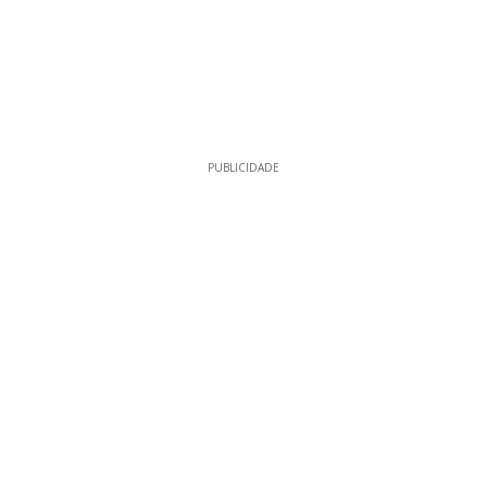
PUBLICIDADE