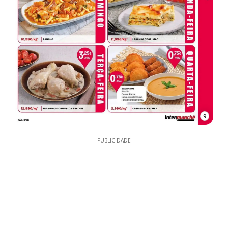
9
PUBLICIDADE