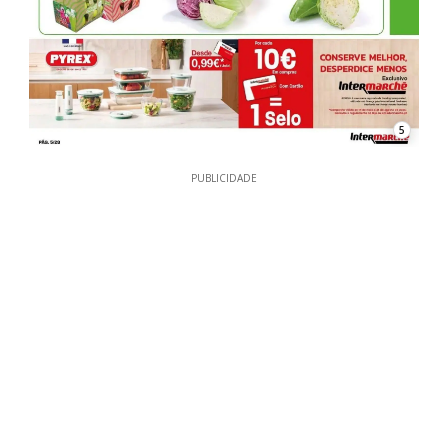
5
PUBLICIDADE