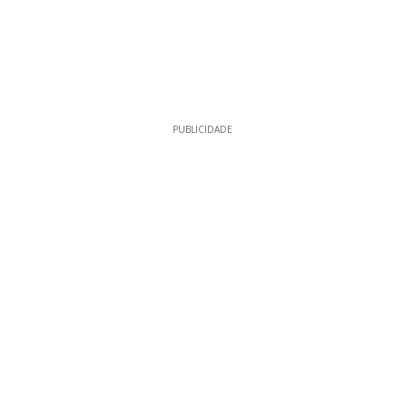
PUBLICIDADE