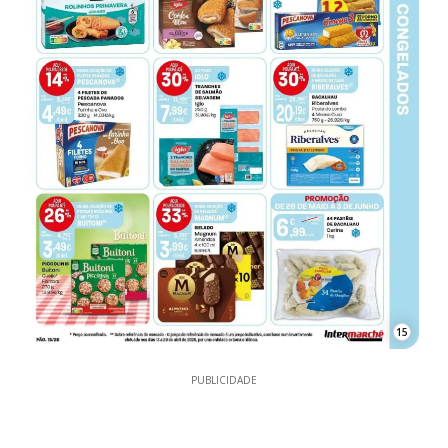
15
PUBLICIDADE