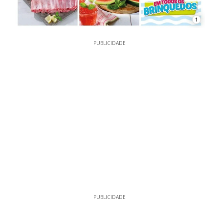
1
PUBLICIDADE
PUBLICIDADE