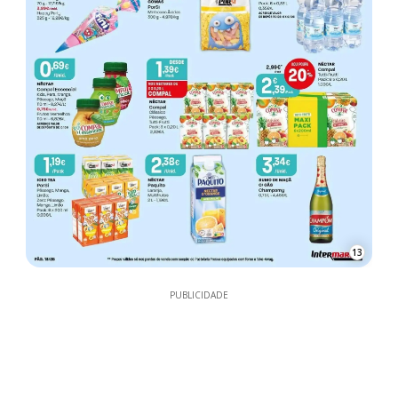
13
PUBLICIDADE