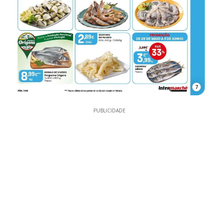
7
PUBLICIDADE