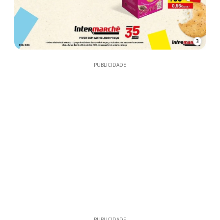
3
PUBLICIDADE
PUBLICIDADE