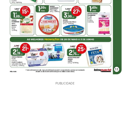
11
PUBLICIDADE