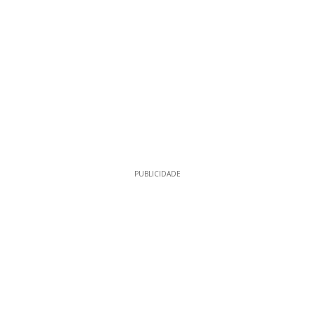
PUBLICIDADE