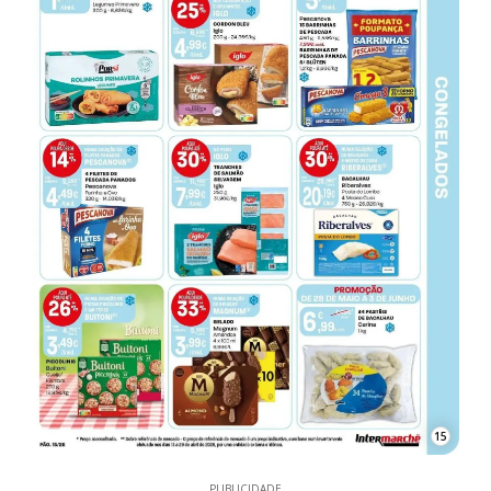
15
PUBLICIDADE