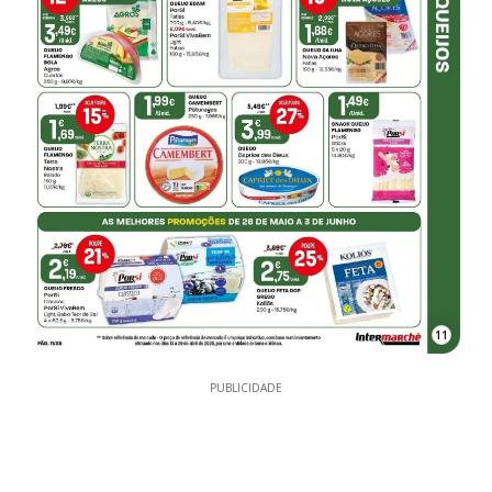
11
PUBLICIDADE