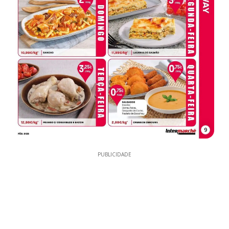
9
PUBLICIDADE