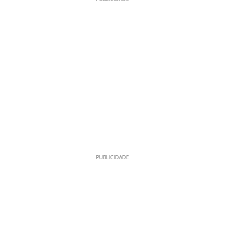
PUBLICIDADE