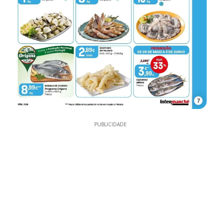
7
PUBLICIDADE