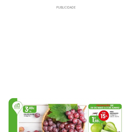
PUBLICIDADE