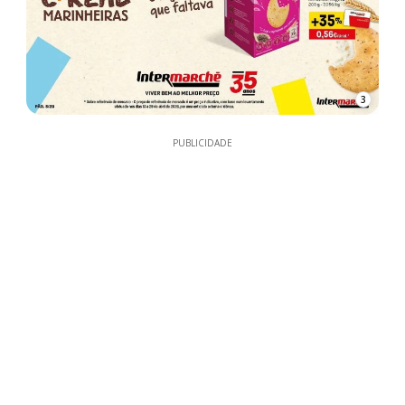
3
PUBLICIDADE