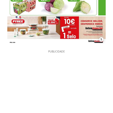
5
PUBLICIDADE