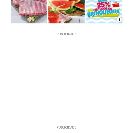
1
PUBLICIDADE
PUBLICIDADE