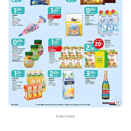
13
PUBLICIDADE