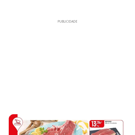
PUBLICIDADE