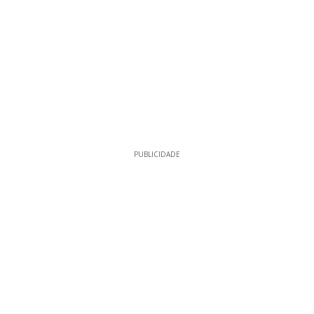
PUBLICIDADE