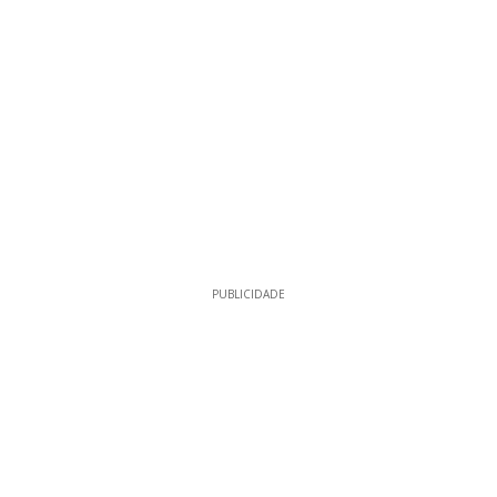
PUBLICIDADE