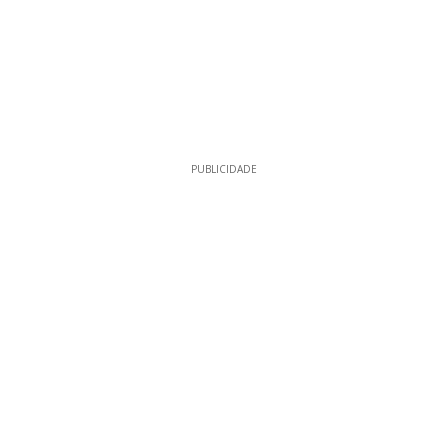
PUBLICIDADE