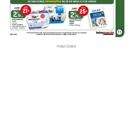
11
PUBLICIDADE