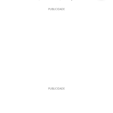
PUBLICIDADE
PUBLICIDADE