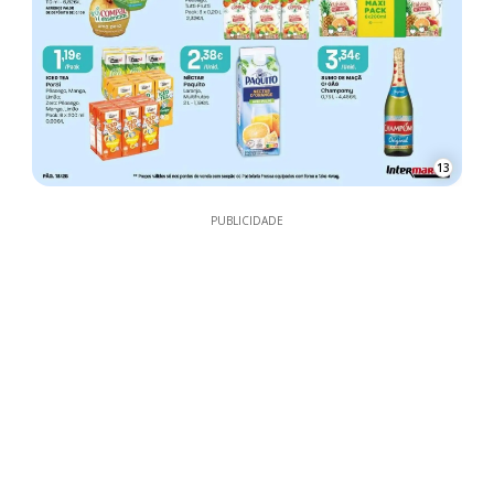
13
PUBLICIDADE