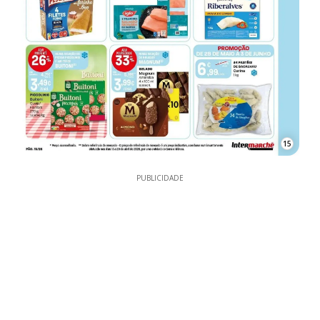
15
PUBLICIDADE