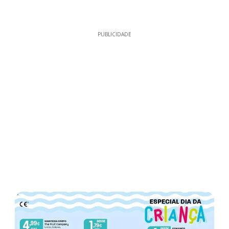
PUBLICIDADE