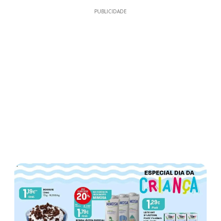
PUBLICIDADE