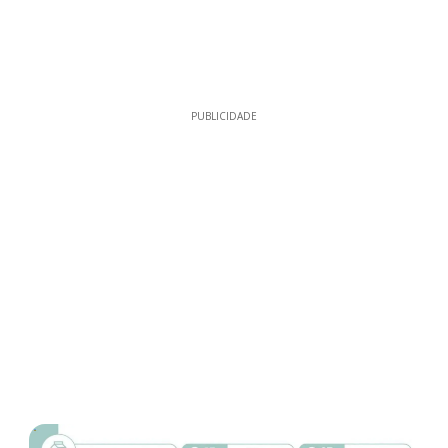
PUBLICIDADE