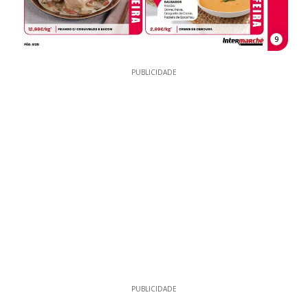
9
PUBLICIDADE
PUBLICIDADE