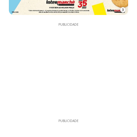
3
PUBLICIDADE
PUBLICIDADE