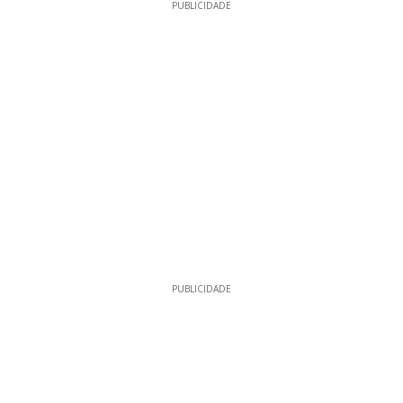
PUBLICIDADE
PUBLICIDADE