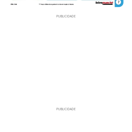
7
PUBLICIDADE
PUBLICIDADE