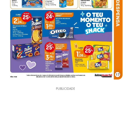
17
PUBLICIDADE