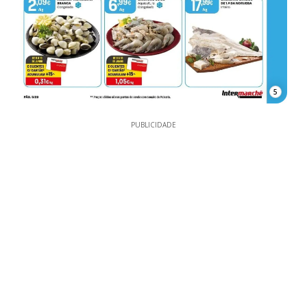
5
PUBLICIDADE