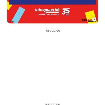
3
PUBLICIDADE
PUBLICIDADE