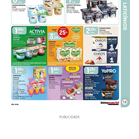
13
PUBLICIDADE