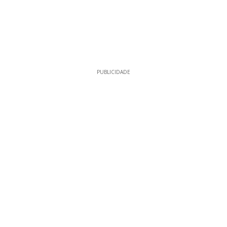
PUBLICIDADE