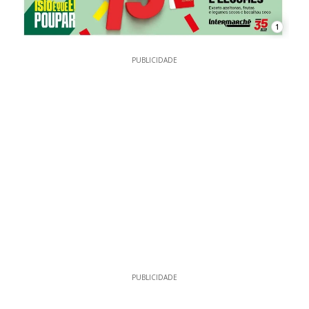
1
PUBLICIDADE
PUBLICIDADE