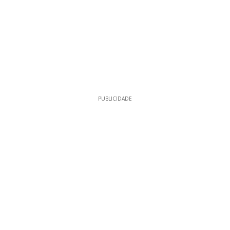
PUBLICIDADE