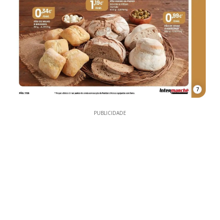
7
PUBLICIDADE