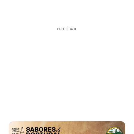
PUBLICIDADE