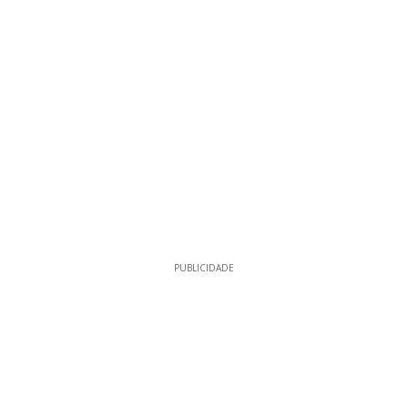
PUBLICIDADE