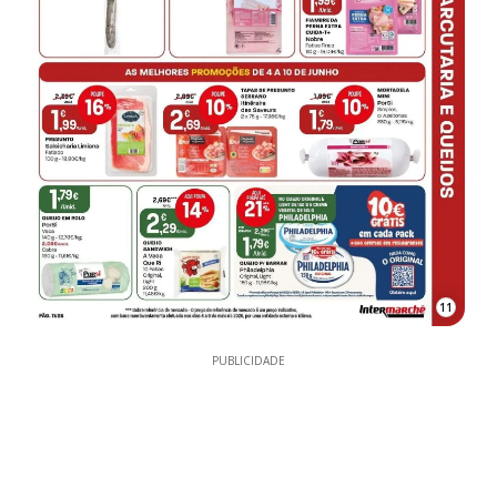
11
PUBLICIDADE