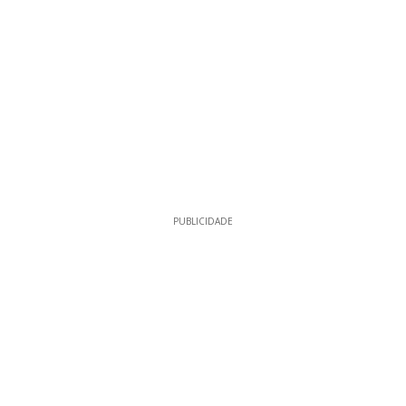
PUBLICIDADE