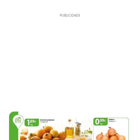
PUBLICIDADE