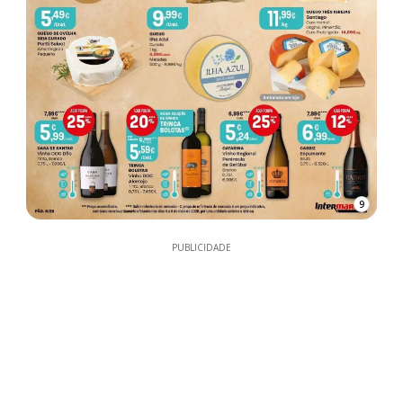
9
PUBLICIDADE