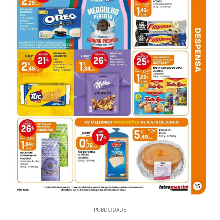
15
PUBLICIDADE