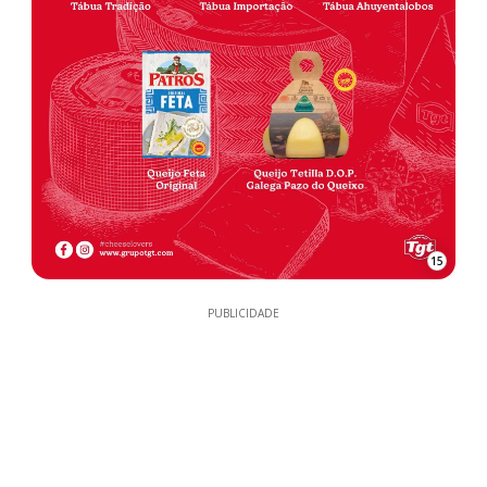
15
PUBLICIDADE