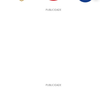
PUBLICIDADE
PUBLICIDADE