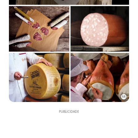
11
PUBLICIDADE