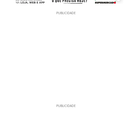
PUBLICIDADE
PUBLICIDADE