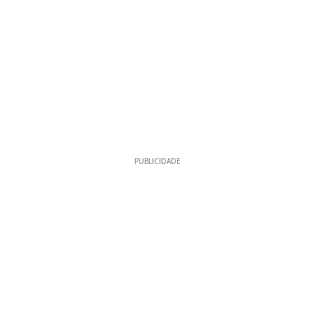
PUBLICIDADE