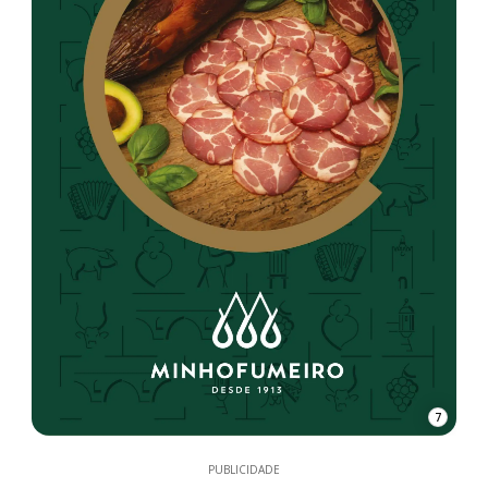
7
PUBLICIDADE