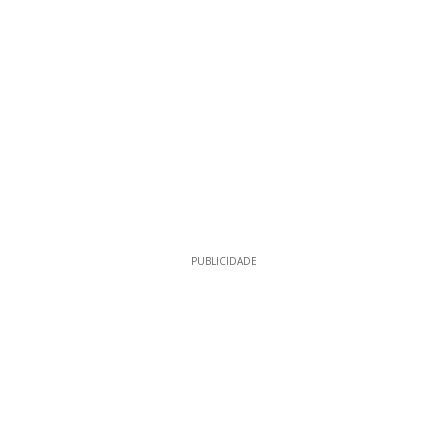
PUBLICIDADE