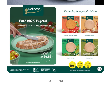
13
PUBLICIDADE