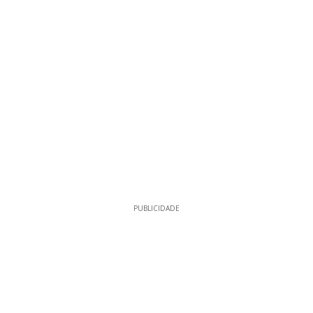
PUBLICIDADE