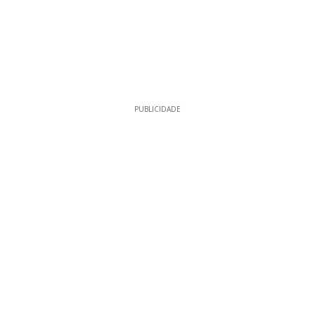
PUBLICIDADE