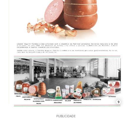
9
PUBLICIDADE