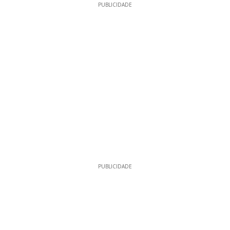
PUBLICIDADE
PUBLICIDADE