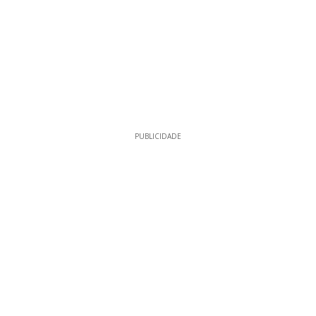
PUBLICIDADE