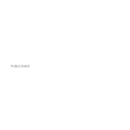
PUBLICIDADE