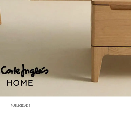
PUBLICIDADE