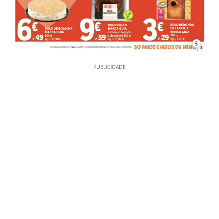
5
PUBLICIDADE