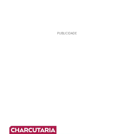
PUBLICIDADE