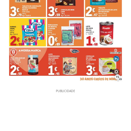
15
PUBLICIDADE