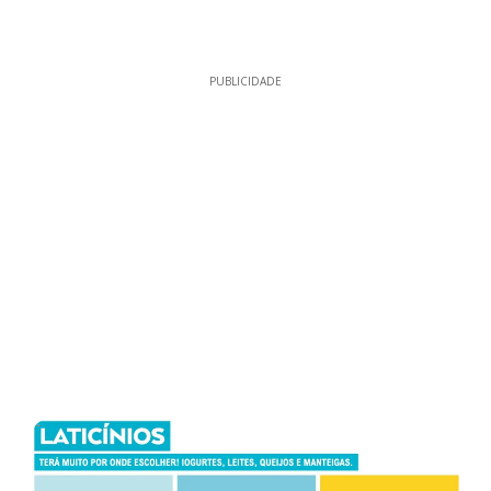
PUBLICIDADE