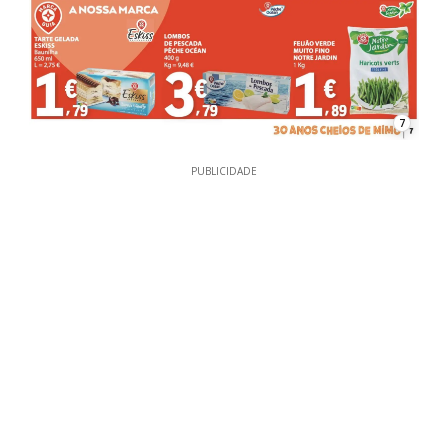
7
PUBLICIDADE