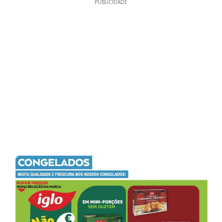
PUBLICIDADE