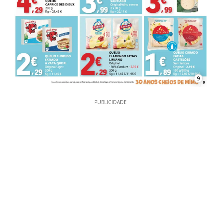
9
PUBLICIDADE