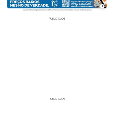
1
PUBLICIDADE
PUBLICIDADE