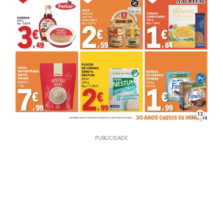
13
PUBLICIDADE