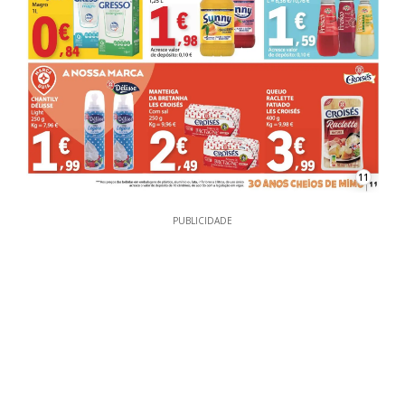
11
PUBLICIDADE