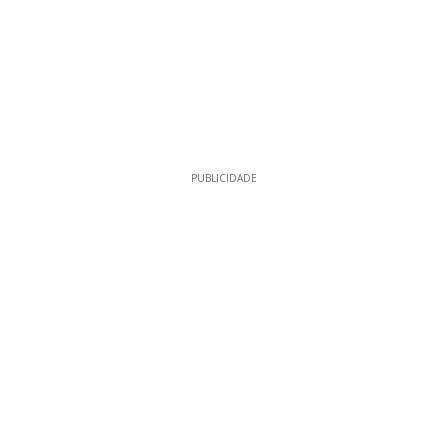
PUBLICIDADE