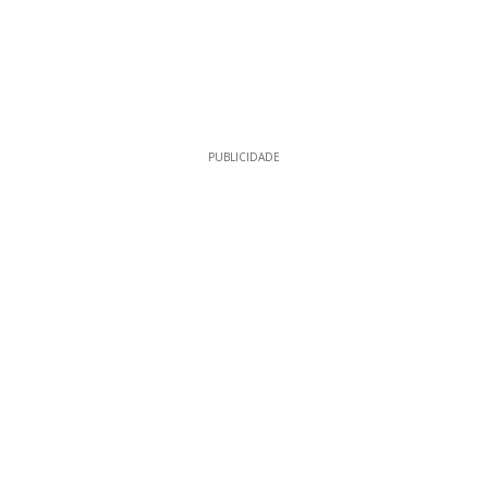
PUBLICIDADE