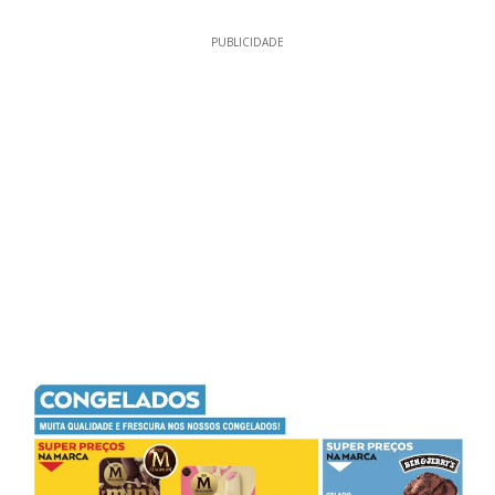
PUBLICIDADE