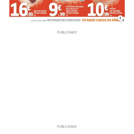
3
PUBLICIDADE
PUBLICIDADE