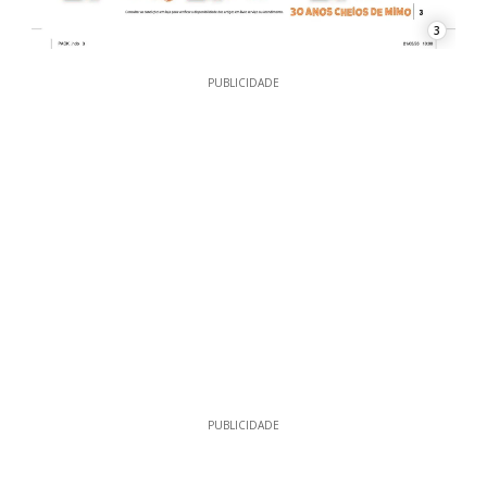
3
PUBLICIDADE
PUBLICIDADE