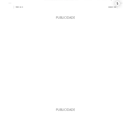
5
PUBLICIDADE
PUBLICIDADE