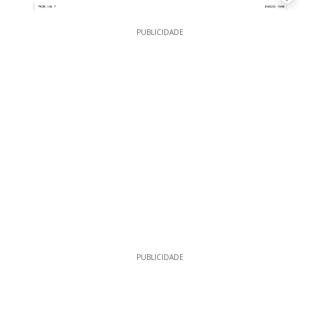
PUBLICIDADE
PUBLICIDADE