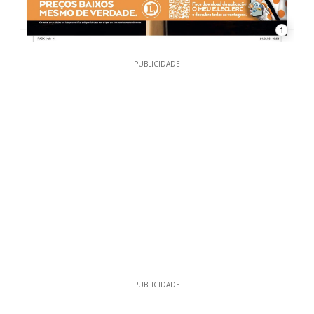
1
PUBLICIDADE
PUBLICIDADE