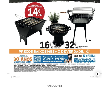
8
PUBLICIDADE