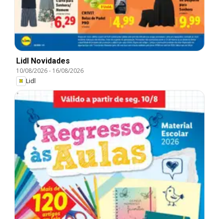
Lidl Novidades
10/08/2026
-
16/08/2026
Lidl