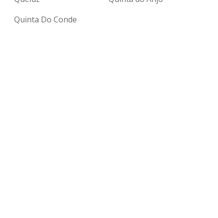
Quinta Do Conde