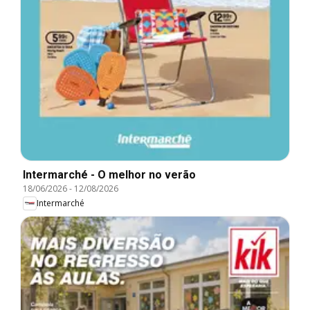
Intermarché - O melhor no verão
18/06/2026
-
12/08/2026
Intermarché