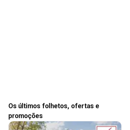
Os últimos folhetos, ofertas e
promoções