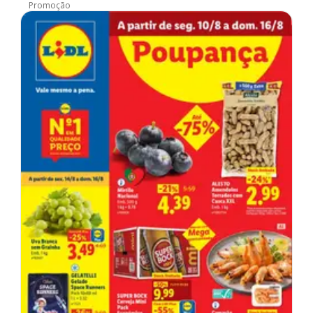
Promoção