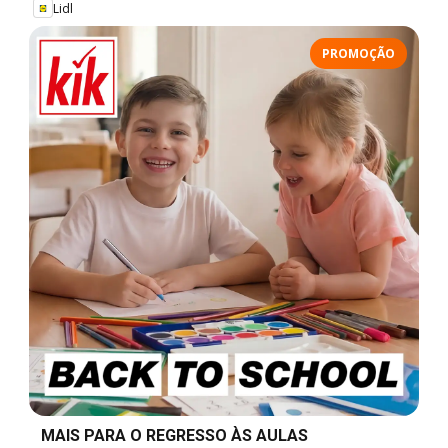
Lidl
PROMOÇÃO
MAIS PARA O REGRESSO ÀS AULAS