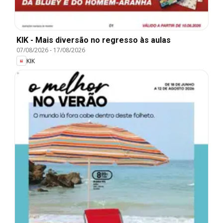
KIK - Mais diversão no regresso às aulas
07/08/2026
-
17/08/2026
KIK