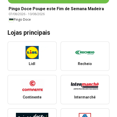
Pingo Doce Poupe este Fim de Semana Madeira
07/08/2026
-
10/08/2026
Pingo Doce
Lojas principais
Lidl
Recheio
Continente
Intermarché