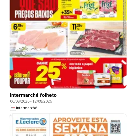
Intermarché folheto
06/08/2026
-
12/08/2026
Intermarché