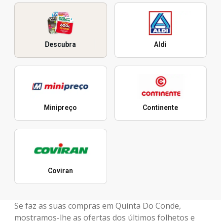
Descubra
Aldi
Minipreço
Continente
Coviran
Se faz as suas compras em Quinta Do Conde,
mostramos-lhe as ofertas dos últimos folhetos e