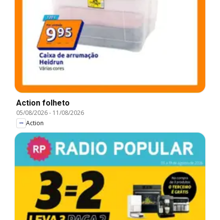
Action folheto
05/08/2026
-
11/08/2026
Action