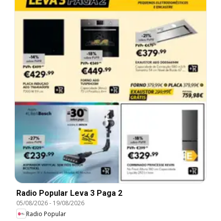
Radio Popular Leva 3 Paga 2
05/08/2026
-
19/08/2026
Radio Popular