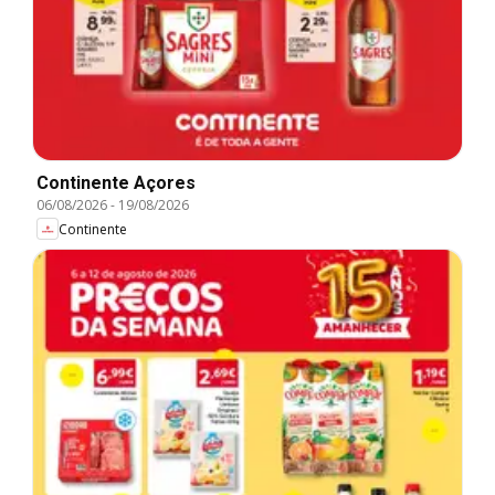
Continente Açores
06/08/2026
-
19/08/2026
Continente