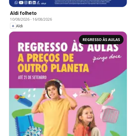
Aldi folheto
10/08/2026
-
16/08/2026
Aldi
REGRESSO ÀS AULAS