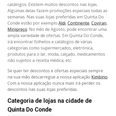
catálogos. Existem muitos descontos nas lojas.
Algumas delas fazem promoções especiais todas as
semanas. Nas suas lojas preferidas em Quinta Do
Conde estão por exemplo
Aldi
,
Continente
,
Coviran
,
Minipreço
. No mês de Agosto, pode encontrar uma
ampla variedade de ofertas. Em Quinta Do Conde,
irá encontrar folhetos e catálogos de várias
categorias como supermercados, eletrónica,
produtos para o lar, moda, calçado, medicamentos
não sujeitos a receita médica, etc.
Se quer ter descontos e ofertas especiais sempre
na sua mão descarregue a nossa aplicação
Kimbino
.
Com a nossa aplicação nunca mais irá perder os
descontos nas suas lojas preferidas.
Categoria de lojas na cidade de
Quinta Do Conde