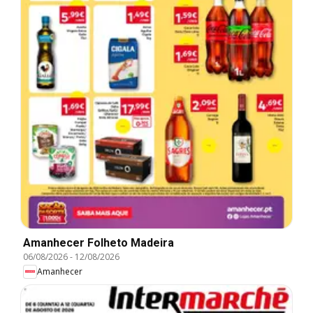
Amanhecer Folheto Madeira
06/08/2026
-
12/08/2026
Amanhecer