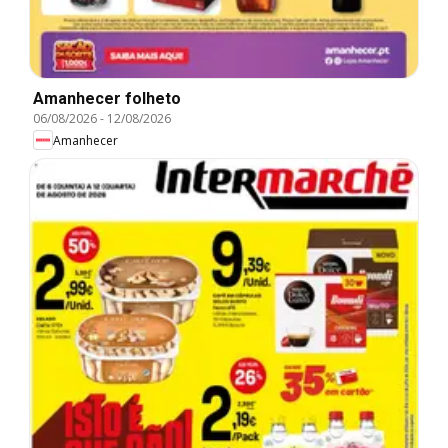
Amanhecer folheto
06/08/2026
-
12/08/2026
Amanhecer