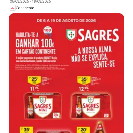
06/08/2026
-
19/08/2026
Continente