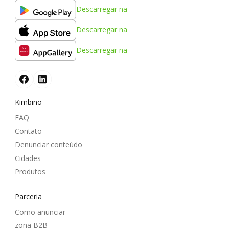
Descarregar na
Descarregar na
Descarregar na
Kimbino
FAQ
Contato
Denunciar conteúdo
Cidades
Produtos
Parceria
Como anunciar
zona B2B