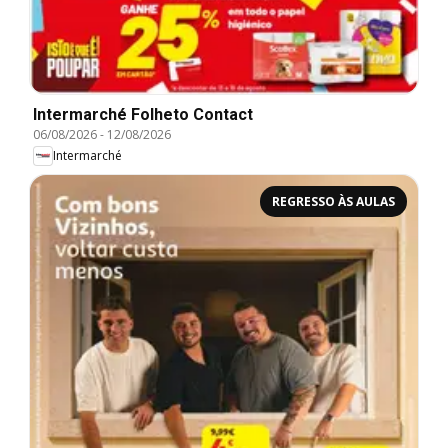
Intermarché Folheto Contact
06/08/2026
-
12/08/2026
Intermarché
REGRESSO ÀS AULAS