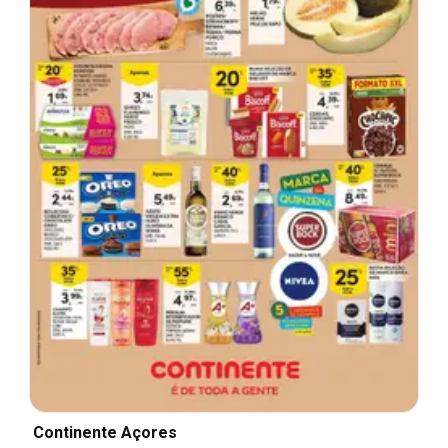
Continente Açores