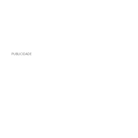
PUBLICIDADE