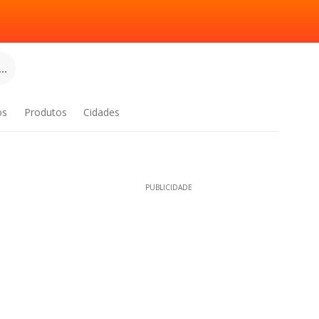
..
os
Produtos
Cidades
PUBLICIDADE