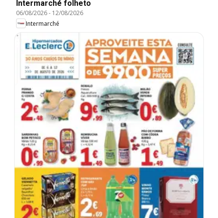
Intermarché folheto
06/08/2026
-
12/08/2026
Intermarché