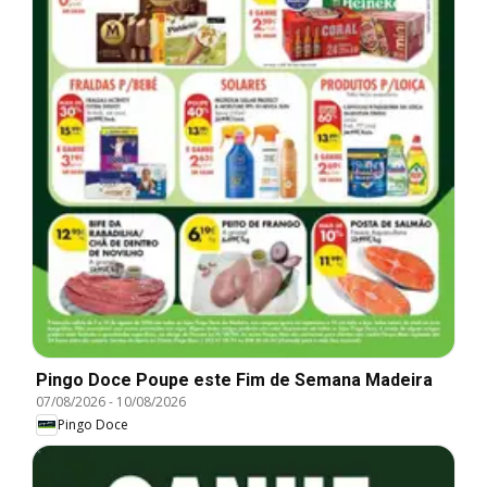
Pingo Doce Poupe este Fim de Semana Madeira
07/08/2026
-
10/08/2026
Pingo Doce