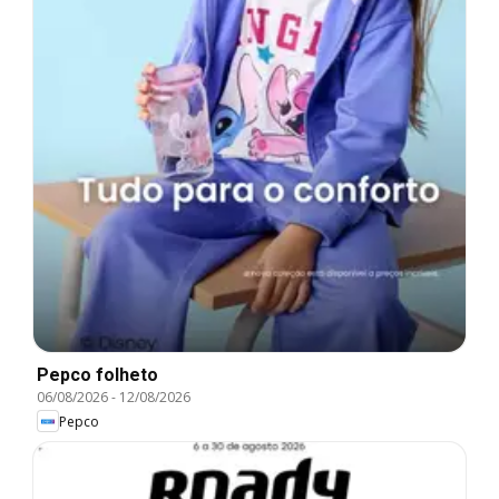
Pepco folheto
06/08/2026
-
12/08/2026
Pepco