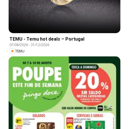
TEMU - Temu hot deals – Portugal
07/08/2026
-
31/12/2026
TEMU