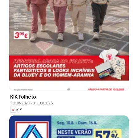
KIK folheto
10/08/2026
-
31/08/2026
KIK