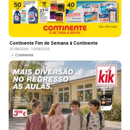
Continente Fim de Semana à Continente
07/08/2026
-
10/08/2026
Continente