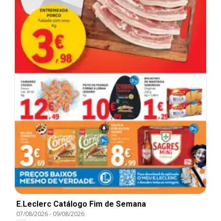
E.Leclerc Catálogo Fim de Semana
07/08/2026
-
09/08/2026