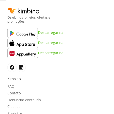
Os últimos folhetos, ofertas e
promoções
Descarregar na
Descarregar na
Descarregar na
Kimbino
FAQ
Contato
Denunciar conteúdo
Cidades
Produtos