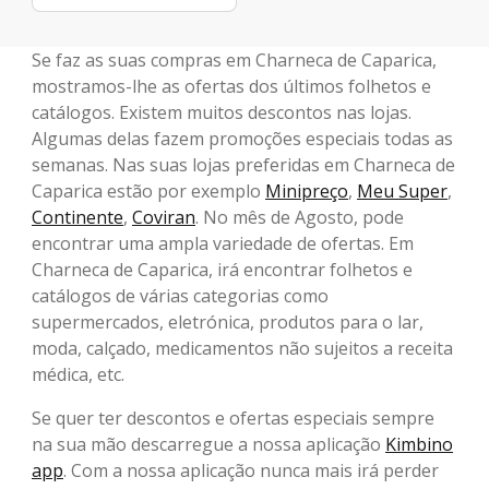
Se faz as suas compras em Charneca de Caparica,
mostramos-lhe as ofertas dos últimos folhetos e
catálogos. Existem muitos descontos nas lojas.
Algumas delas fazem promoções especiais todas as
semanas. Nas suas lojas preferidas em Charneca de
Caparica estão por exemplo
Minipreço
,
Meu Super
,
Continente
,
Coviran
. No mês de Agosto, pode
encontrar uma ampla variedade de ofertas. Em
Charneca de Caparica, irá encontrar folhetos e
catálogos de várias categorias como
supermercados, eletrónica, produtos para o lar,
moda, calçado, medicamentos não sujeitos a receita
médica, etc.
Se quer ter descontos e ofertas especiais sempre
na sua mão descarregue a nossa aplicação
Kimbino
app
. Com a nossa aplicação nunca mais irá perder