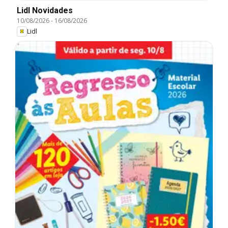
Lidl Novidades
10/08/2026
-
16/08/2026
Lidl