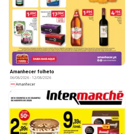
Amanhecer folheto
06/08/2026
-
12/08/2026
Amanhecer