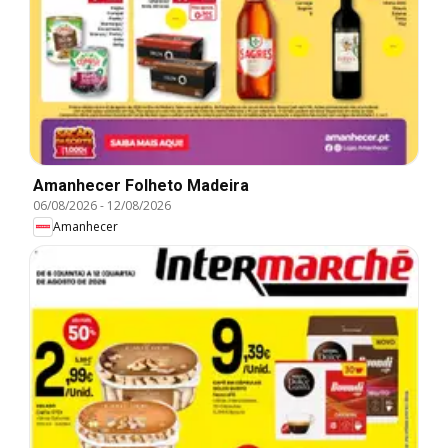
Amanhecer Folheto Madeira
06/08/2026
-
12/08/2026
Amanhecer