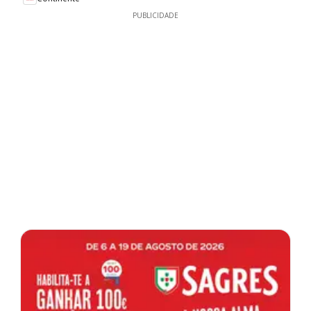
PUBLICIDADE