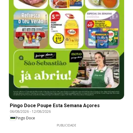
Pingo Doce Poupe Esta Semana Açores
06/08/2026
-
12/08/2026
Pingo Doce
PUBLICIDADE