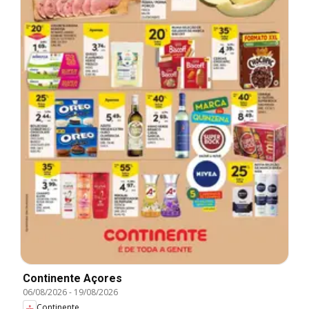
Continente Açores
06/08/2026
-
19/08/2026
Continente