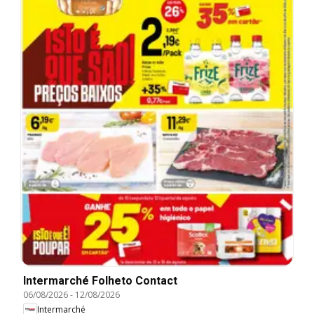
Intermarché Folheto Contact
06/08/2026
-
12/08/2026
Intermarché