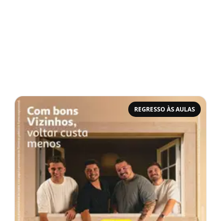
REGRESSO ÀS AULAS