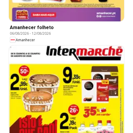
Amanhecer folheto
06/08/2026
-
12/08/2026
Amanhecer