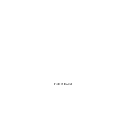
PUBLICIDADE