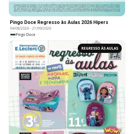
Pingo Doce Regresso às Aulas 2026 Hipers
04/08/2026
-
21/09/2026
Pingo Doce
REGRESSO ÀS AULAS