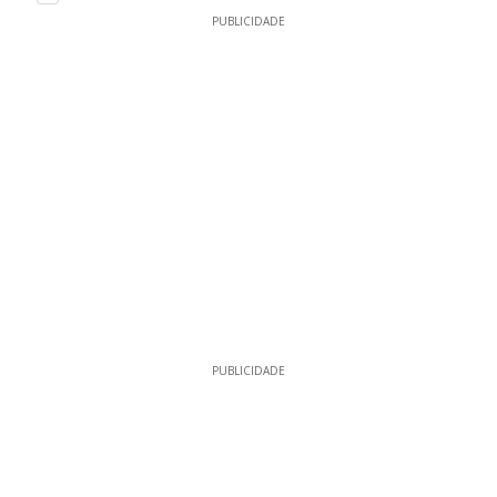
PUBLICIDADE
PUBLICIDADE