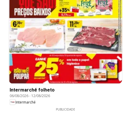
Intermarché folheto
06/08/2026
-
12/08/2026
Intermarché
PUBLICIDADE