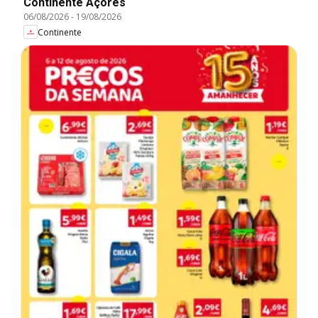
Continente Açores
06/08/2026
-
19/08/2026
Continente