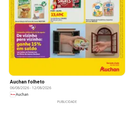
Auchan folheto
06/08/2026
-
12/08/2026
Auchan
PUBLICIDADE