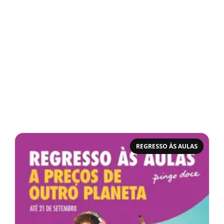
REGRESSO ÀS AULAS