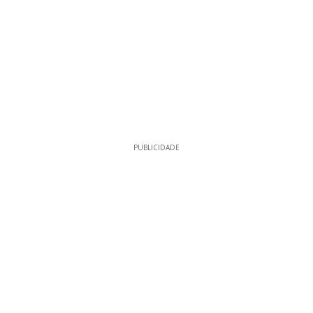
PUBLICIDADE