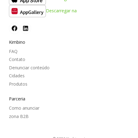
Descarregar na
Kimbino
FAQ
Contato
Denunciar conteúdo
Cidades
Produtos
Parceria
Como anunciar
zona B2B