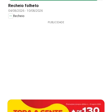
Recheio folheto
04/08/2026
-
10/08/2026
Recheio
PUBLICIDADE