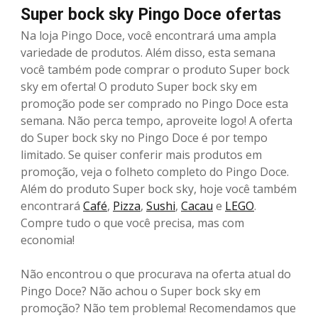
Super bock sky Pingo Doce ofertas
Na loja Pingo Doce, você encontrará uma ampla
variedade de produtos. Além disso, esta semana
você também pode comprar o produto Super bock
sky em oferta! O produto Super bock sky em
promoção pode ser comprado no Pingo Doce esta
semana. Não perca tempo, aproveite logo! A oferta
do Super bock sky no Pingo Doce é por tempo
limitado. Se quiser conferir mais produtos em
promoção, veja o folheto completo do Pingo Doce.
Além do produto Super bock sky, hoje você também
encontrará
Café
,
Pizza
,
Sushi
,
Cacau
e
LEGO
.
Compre tudo o que você precisa, mas com
economia!
Não encontrou o que procurava na oferta atual do
Pingo Doce? Não achou o Super bock sky em
promoção? Não tem problema! Recomendamos que