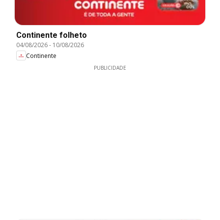
Continente folheto
04/08/2026
-
10/08/2026
Continente
PUBLICIDADE