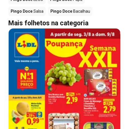
Pingo Doce
Salsa
Pingo Doce
Bacalhau
Mais folhetos na categoria