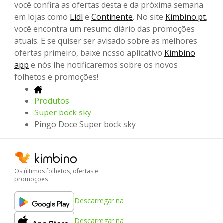
você confira as ofertas desta e da próxima semana
em lojas como
Lidl
e
Continente
. No site
Kimbino.pt
,
você encontra um resumo diário das promoções
atuais. E se quiser ser avisado sobre as melhores
ofertas primeiro, baixe nosso aplicativo
Kimbino
app
e nós lhe notificaremos sobre os novos
folhetos e promoções!
Produtos
Super bock sky
Pingo Doce Super bock sky
Os últimos folhetos, ofertas e
promoções
Descarregar na
Descarregar na