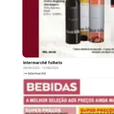
Intermarché folheto
06/08/2026
-
12/08/2026
Intermarché