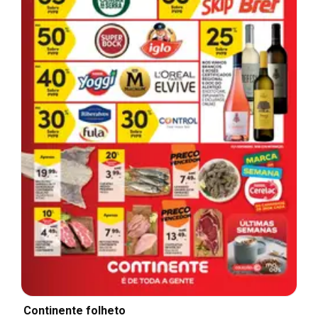
Continente folheto