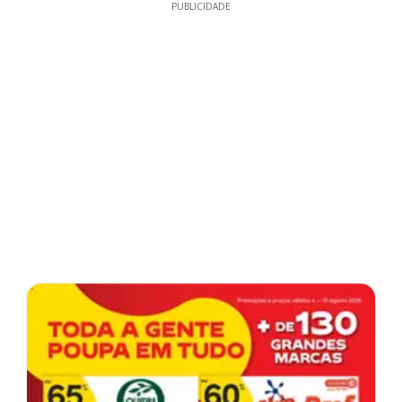
PUBLICIDADE