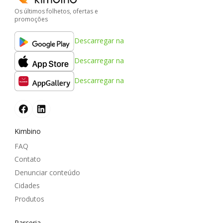
Os últimos folhetos, ofertas e
promoções
Descarregar na
Descarregar na
Descarregar na
Kimbino
FAQ
Contato
Denunciar conteúdo
Cidades
Produtos
Parceria