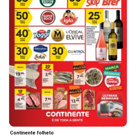
Continente folheto