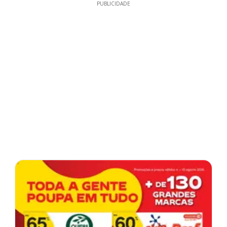
PUBLICIDADE