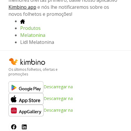
melhores ofertas primeiro, baixe nosso aplicativo
Kimbino app
e nós lhe notificaremos sobre os
novos folhetos e promoções!
Produtos
Melatonina
Lidl Melatonina
Os últimos folhetos, ofertas e
promoções
Descarregar na
Descarregar na
Descarregar na