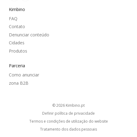
Kimbino
FAQ
Contato
Denunciar conteúdo
Cidades
Produtos
Parceria
Como anunciar
zona B2B
© 2026
kimbino.pt
Definir política de privacidade
Termos e condições de utilização do website
Tratamento dos dados pessoais