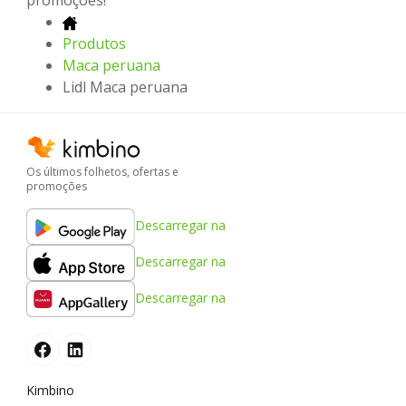
promoções!
Produtos
Maca peruana
Lidl Maca peruana
Os últimos folhetos, ofertas e
promoções
Descarregar na
Descarregar na
Descarregar na
Kimbino