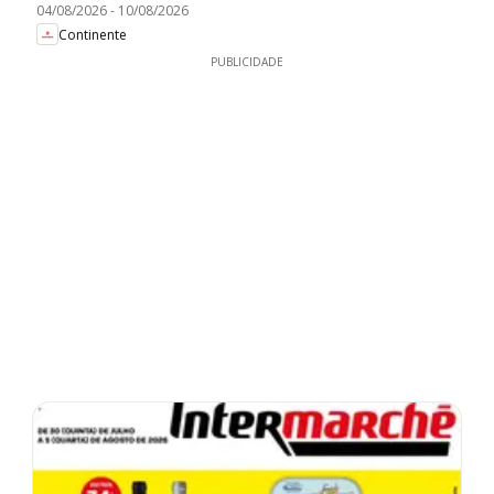
04/08/2026
-
10/08/2026
Continente
PUBLICIDADE