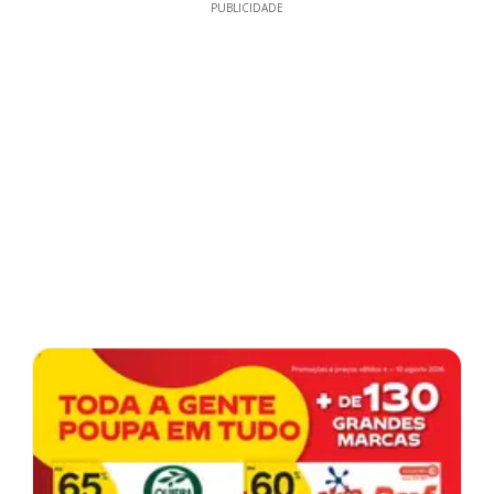
PUBLICIDADE