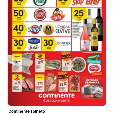
Continente folheto