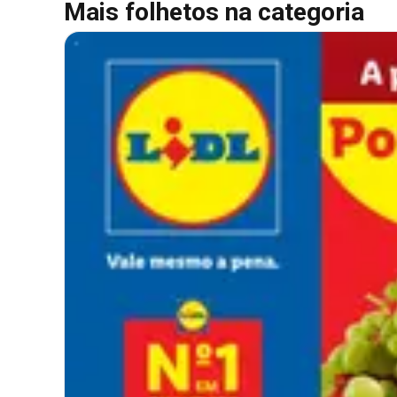
Mais folhetos na categoria