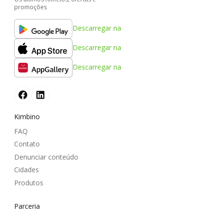
promoções
Descarregar na
Descarregar na
Descarregar na
Kimbino
FAQ
Contato
Denunciar conteúdo
Cidades
Produtos
Parceria