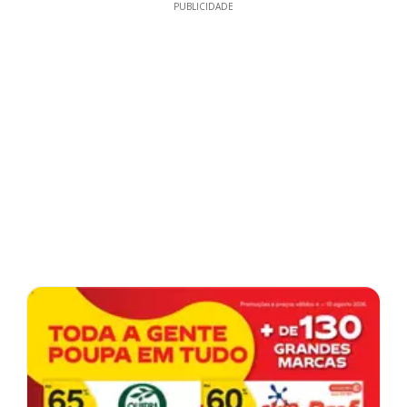
PUBLICIDADE