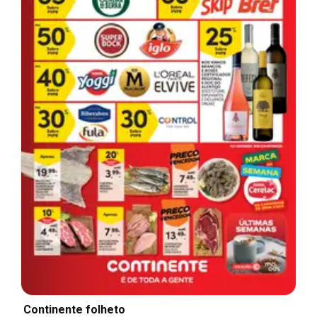
Continente folheto