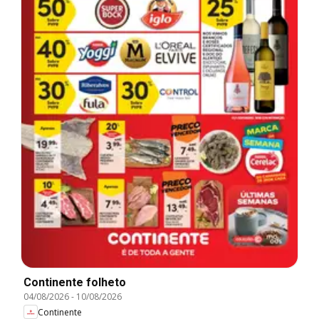
Continente folheto
04/08/2026
-
10/08/2026
Continente