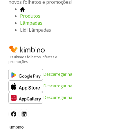
novos folhetos e promoções!
Produtos
Lâmpadas
Lidl Lâmpadas
Os últimos folhetos, ofertas e
promoções
Descarregar na
Descarregar na
Descarregar na
Kimbino