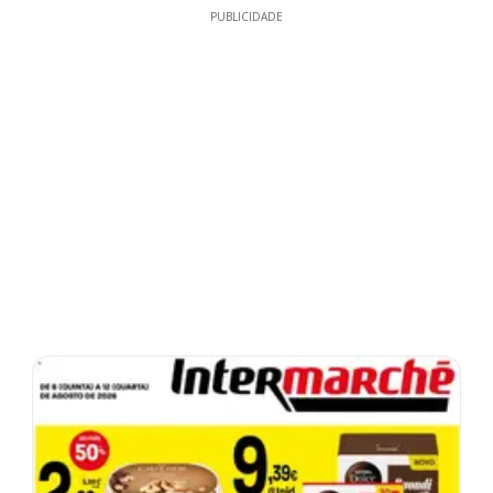
PUBLICIDADE