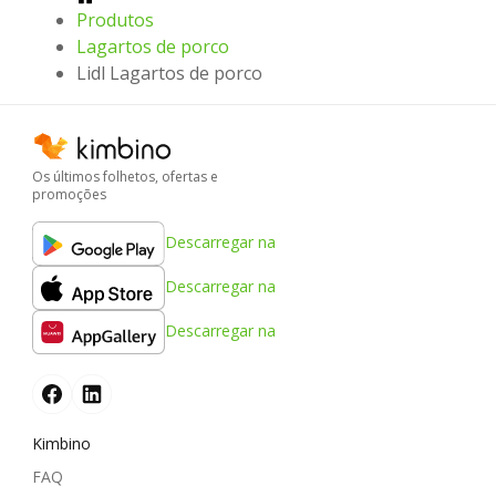
Produtos
Lagartos de porco
Lidl Lagartos de porco
Os últimos folhetos, ofertas e
promoções
Descarregar na
Descarregar na
Descarregar na
Kimbino
FAQ