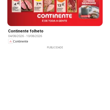
Continente folheto
04/08/2026
-
10/08/2026
Continente
PUBLICIDADE