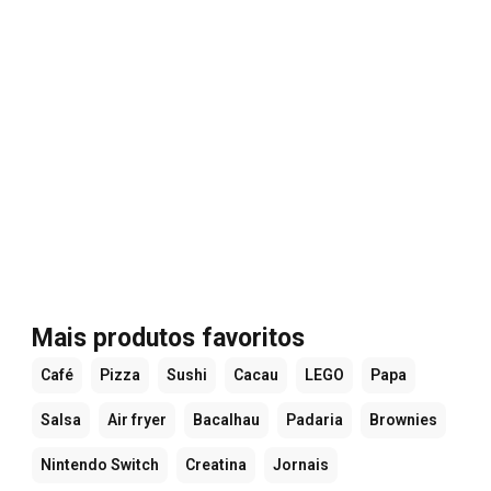
Mais produtos favoritos
Café
Pizza
Sushi
Cacau
LEGO
Papa
Salsa
Air fryer
Bacalhau
Padaria
Brownies
Nintendo Switch
Creatina
Jornais