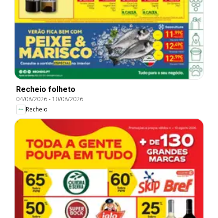
Recheio folheto
04/08/2026
-
10/08/2026
Recheio