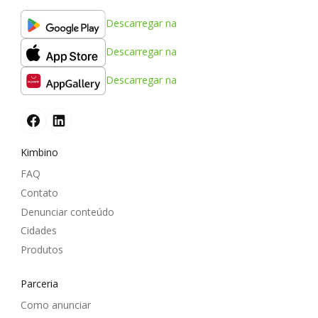
Descarregar na
Descarregar na
Descarregar na
Kimbino
FAQ
Contato
Denunciar conteúdo
Cidades
Produtos
Parceria
Como anunciar