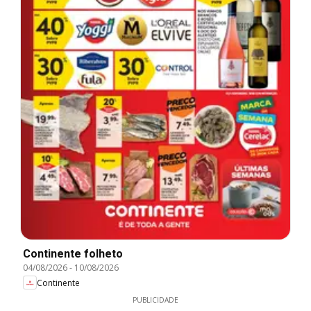
Continente folheto
04/08/2026
-
10/08/2026
Continente
PUBLICIDADE