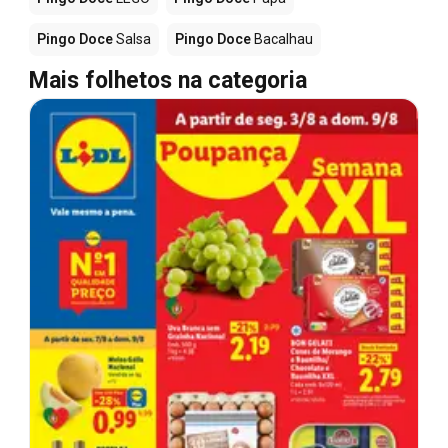
Pingo Doce
Salsa
Pingo Doce
Bacalhau
Mais folhetos na categoria