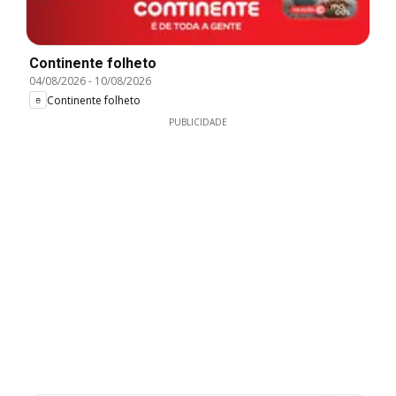
Continente folheto
04/08/2026
-
10/08/2026
Continente folheto
PUBLICIDADE