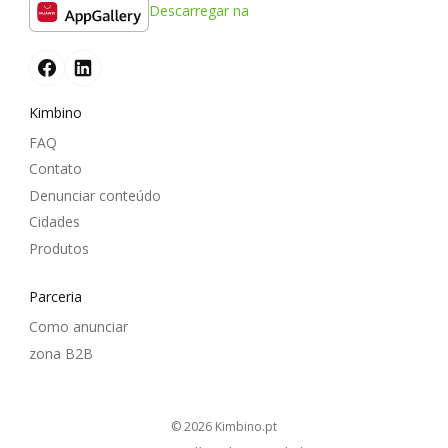
Descarregar na
Kimbino
FAQ
Contato
Denunciar conteúdo
Cidades
Produtos
Parceria
Como anunciar
zona B2B
© 2026
kimbino.pt