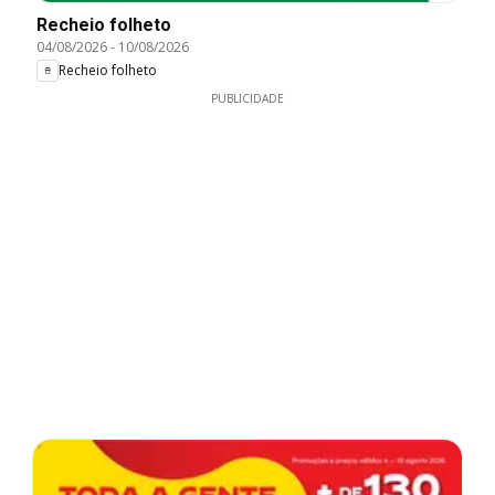
Recheio folheto
04/08/2026
-
10/08/2026
Recheio folheto
PUBLICIDADE