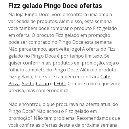
Fizz gelado Pingo Doce ofertas
Na loja Pingo Doce, você encontrará uma ampla
variedade de produtos. Além disso, esta semana
você também pode comprar o produto Fizz gelado
em oferta! O produto Fizz gelado em promoção
pode ser comprado no Pingo Doce esta semana.
Não perca tempo, aproveite logo! A oferta do Fizz
gelado no Pingo Doce é por tempo limitado. Se
quiser conferir mais produtos em promoção, veja o
folheto completo do Pingo Doce. Além do produto
Fizz gelado, hoje você também encontrará
Café
,
Pizza
,
Sushi
,
Cacau
e
LEGO
. Compre tudo o que você
precisa, mas com economia!
Não encontrou o que procurava na oferta atual do
Pingo Doce? Não achou o Fizz gelado em
promoção? Não tem problema! Recomendamos que
você confira as ofertas desta e da próxima semana