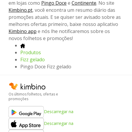
em lojas como
Pingo Doce
e
Continente
. No site
Kimbino.pt
, você encontra um resumo diário das
promoções atuais. E se quiser ser avisado sobre as
melhores ofertas primeiro, baixe nosso aplicativo
Kimbino app
e nós lhe notificaremos sobre os
novos folhetos e promoções!
Produtos
Fizz gelado
Pingo Doce Fizz gelado
Os últimos folhetos, ofertas e
promoções
Descarregar na
Descarregar na