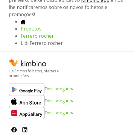
primeiro, baixe nosso aplicativo
Kimbino app
e nós
lhe notificaremos sobre os novos folhetos e
promoções!
Produtos
Ferrero rocher
Lidl Ferrero rocher
Os últimos folhetos, ofertas e
promoções
Descarregar na
Descarregar na
Descarregar na