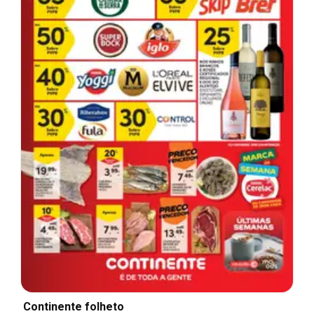
Continente folheto