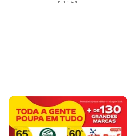
PUBLICIDADE