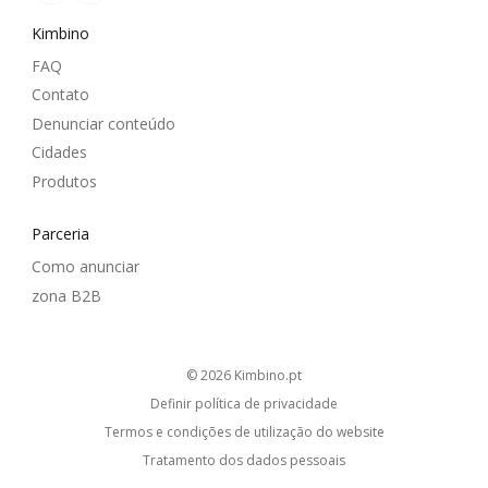
Kimbino
FAQ
Contato
Denunciar conteúdo
Cidades
Produtos
Parceria
Como anunciar
zona B2B
© 2026
kimbino.pt
Definir política de privacidade
Termos e condições de utilização do website
Tratamento dos dados pessoais