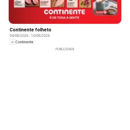
Continente folheto
04/08/2026
-
10/08/2026
Continente
PUBLICIDADE