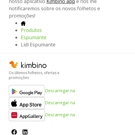
nosso aplicativo
Kimbino app
e nós lhe
notificaremos sobre os novos folhetos e
promoções!
Produtos
Espumante
Lidl Espumante
Os últimos folhetos, ofertas e
promoções
Descarregar na
Descarregar na
Descarregar na