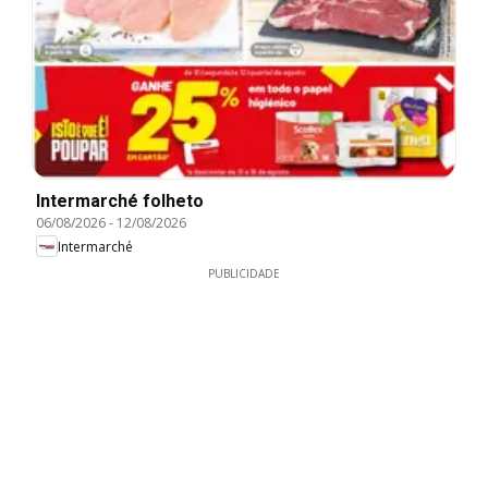
Intermarché folheto
06/08/2026
-
12/08/2026
Intermarché
PUBLICIDADE