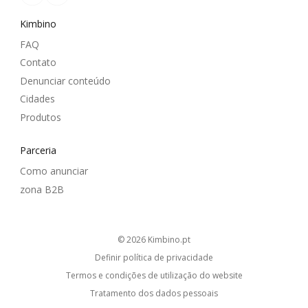
Kimbino
FAQ
Contato
Denunciar conteúdo
Cidades
Produtos
Parceria
Como anunciar
zona B2B
© 2026
kimbino.pt
Definir política de privacidade
Termos e condições de utilização do website
Tratamento dos dados pessoais