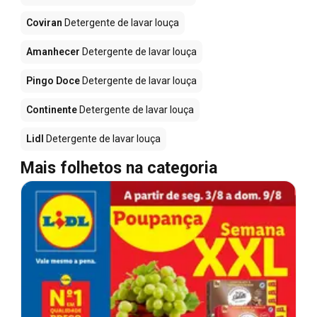
Coviran
Detergente de lavar louça
Amanhecer
Detergente de lavar louça
Pingo Doce
Detergente de lavar louça
Continente
Detergente de lavar louça
Lidl
Detergente de lavar louça
Mais folhetos na categoria