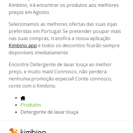
Kimbino, irá encontrar os produtos aos melhores
preços em Agosto.
Selecionamos as melhores ofertas das suas lojas
preferidas em Portugal. Se pretender poupar mais
nas suas compras, transfira a nossa aplicação
Kimbino app
e todos os descontos ficarão sempre
disponíveis imediatamente.
Encontre Detergente de lavar louça ao melhor
preço, e muito mais! Connosco, não perderá
nenhuma promoção especial! Conte connosco,
conte com o Kimbino.
Produtos
Detergente de lavar louça