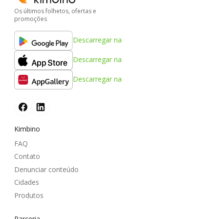
Os últimos folhetos, ofertas e
promoções
Descarregar na
Descarregar na
Descarregar na
Kimbino
FAQ
Contato
Denunciar conteúdo
Cidades
Produtos
Parceria