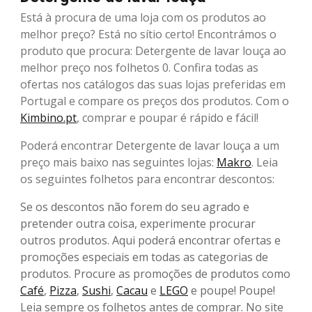
Está à procura de uma loja com os produtos ao
melhor preço? Está no sítio certo! Encontrámos o
produto que procura: Detergente de lavar louça ao
melhor preço nos folhetos 0. Confira todas as
ofertas nos catálogos das suas lojas preferidas em
Portugal e compare os preços dos produtos. Com o
Kimbino.pt
, comprar e poupar é rápido e fácil!
Poderá encontrar Detergente de lavar louça a um
preço mais baixo nas seguintes lojas:
Makro
. Leia
os seguintes folhetos para encontrar descontos:
Se os descontos não forem do seu agrado e
pretender outra coisa, experimente procurar
outros produtos. Aqui poderá encontrar ofertas e
promoções especiais em todas as categorias de
produtos. Procure as promoções de produtos como
Café
,
Pizza
,
Sushi
,
Cacau
e
LEGO
e poupe! Poupe!
Leia sempre os folhetos antes de comprar. No site