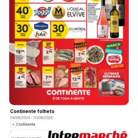
Continente folheto
04/08/2026
-
10/08/2026
Continente