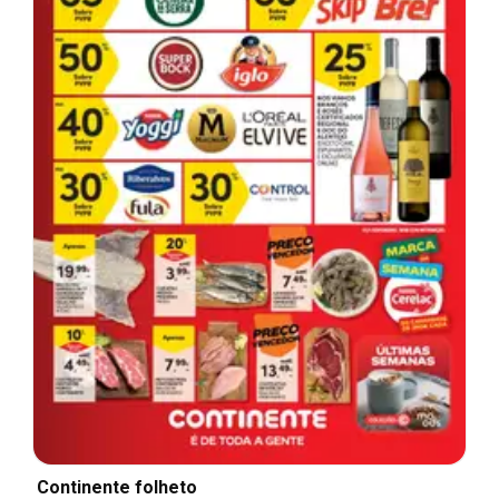
Continente folheto