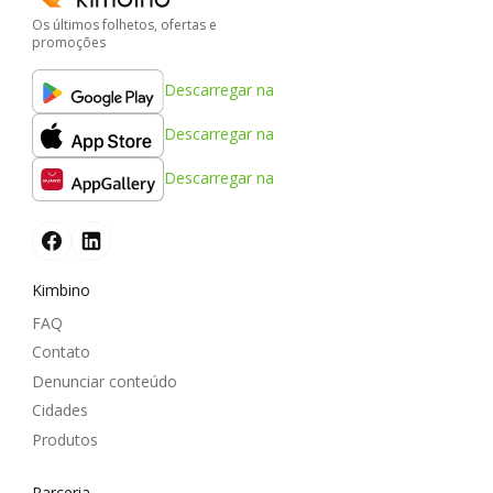
Os últimos folhetos, ofertas e
promoções
Descarregar na
Descarregar na
Descarregar na
Kimbino
FAQ
Contato
Denunciar conteúdo
Cidades
Produtos
Parceria