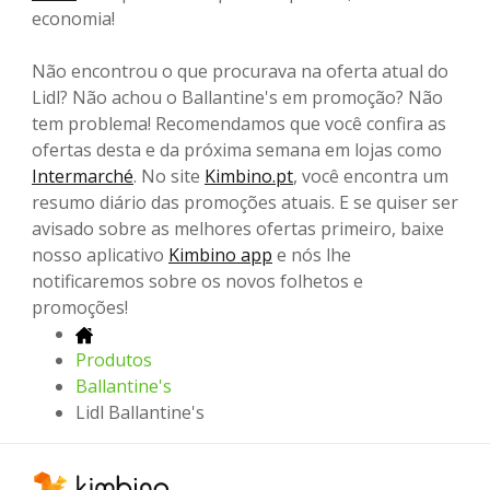
economia!
Não encontrou o que procurava na oferta atual do
Lidl? Não achou o Ballantine's em promoção? Não
tem problema! Recomendamos que você confira as
ofertas desta e da próxima semana em lojas como
Intermarché
. No site
Kimbino.pt
, você encontra um
resumo diário das promoções atuais. E se quiser ser
avisado sobre as melhores ofertas primeiro, baixe
nosso aplicativo
Kimbino app
e nós lhe
notificaremos sobre os novos folhetos e
promoções!
Produtos
Ballantine's
Lidl Ballantine's