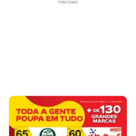
PUBLICIDADE