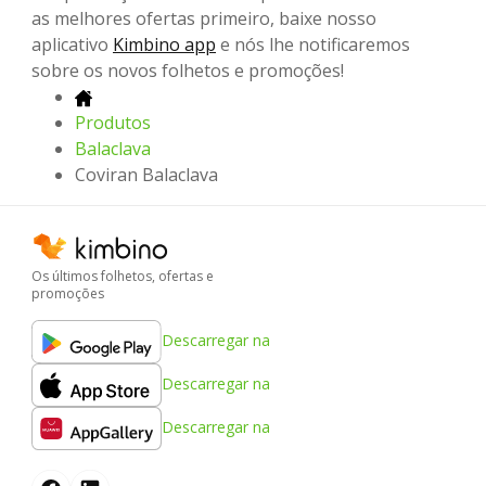
as melhores ofertas primeiro, baixe nosso
aplicativo
Kimbino app
e nós lhe notificaremos
sobre os novos folhetos e promoções!
Produtos
Balaclava
Coviran Balaclava
Os últimos folhetos, ofertas e
promoções
Descarregar na
Descarregar na
Descarregar na