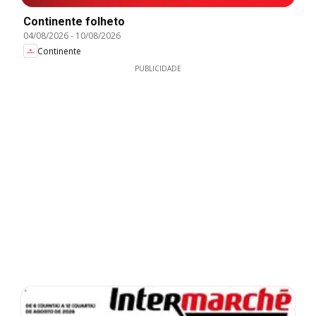
Continente folheto
04/08/2026
-
10/08/2026
Continente
PUBLICIDADE