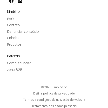
Kimbino
FAQ
Contato
Denunciar conteúdo
Cidades
Produtos
Parceria
Como anunciar
zona B2B
© 2026
kimbino.pt
Definir política de privacidade
Termos e condições de utilização do website
Tratamento dos dados pessoais