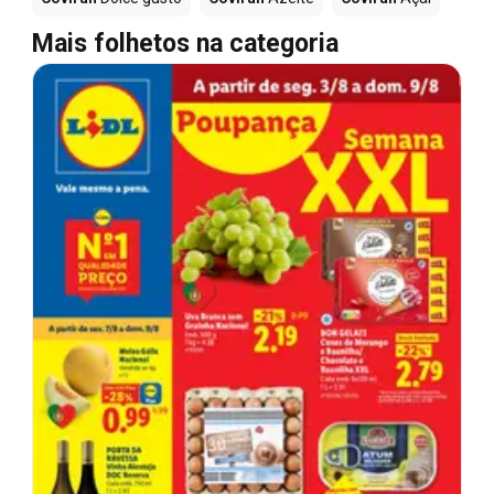
Mais folhetos na categoria