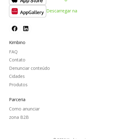
Descarregar na
Kimbino
FAQ
Contato
Denunciar conteúdo
Cidades
Produtos
Parceria
Como anunciar
zona B2B