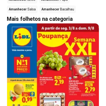
Amanhecer
Salsa
Amanhecer
Bacalhau
Mais folhetos na categoria