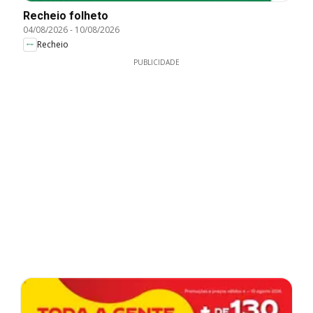
Recheio folheto
04/08/2026
-
10/08/2026
Recheio
PUBLICIDADE