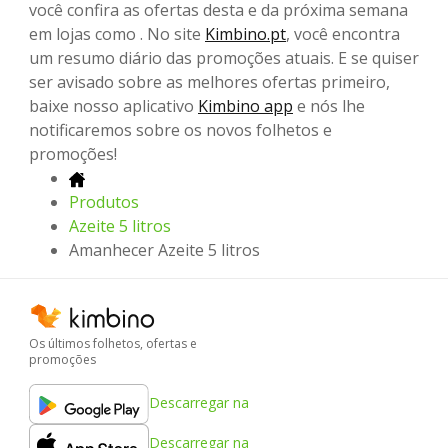
você confira as ofertas desta e da próxima semana
em lojas como . No site
Kimbino.pt
, você encontra
um resumo diário das promoções atuais. E se quiser
ser avisado sobre as melhores ofertas primeiro,
baixe nosso aplicativo
Kimbino app
e nós lhe
notificaremos sobre os novos folhetos e
promoções!
Produtos
Azeite 5 litros
Amanhecer Azeite 5 litros
Os últimos folhetos, ofertas e
promoções
Descarregar na
Descarregar na