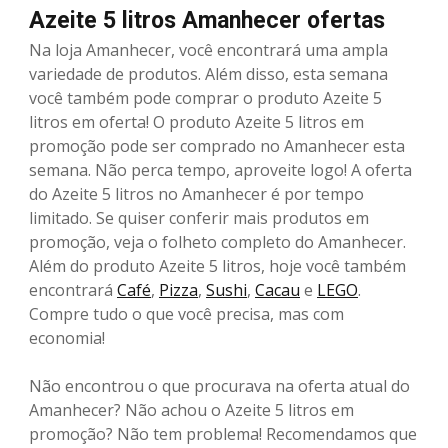
Azeite 5 litros Amanhecer ofertas
Na loja Amanhecer, você encontrará uma ampla
variedade de produtos. Além disso, esta semana
você também pode comprar o produto Azeite 5
litros em oferta! O produto Azeite 5 litros em
promoção pode ser comprado no Amanhecer esta
semana. Não perca tempo, aproveite logo! A oferta
do Azeite 5 litros no Amanhecer é por tempo
limitado. Se quiser conferir mais produtos em
promoção, veja o folheto completo do Amanhecer.
Além do produto Azeite 5 litros, hoje você também
encontrará
Café
,
Pizza
,
Sushi
,
Cacau
e
LEGO
.
Compre tudo o que você precisa, mas com
economia!
Não encontrou o que procurava na oferta atual do
Amanhecer? Não achou o Azeite 5 litros em
promoção? Não tem problema! Recomendamos que