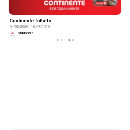
Continente folheto
04/08/2026
-
10/08/2026
Continente
PUBLICIDADE