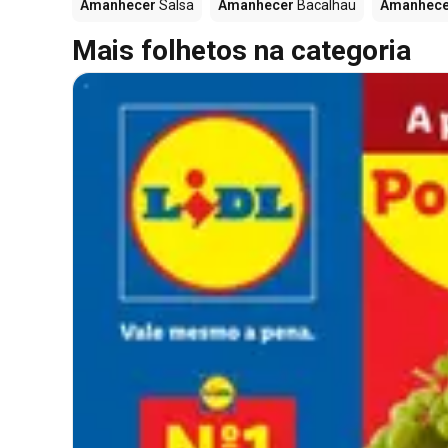
Amanhecer
Salsa
Amanhecer
Bacalhau
Amanhece
Mais folhetos na categoria