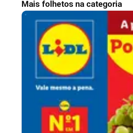
Mais folhetos na categoria