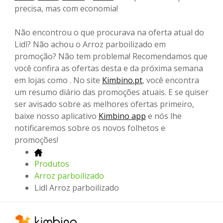
precisa, mas com economia!
Não encontrou o que procurava na oferta atual do
Lidl? Não achou o Arroz parboilizado em
promoção? Não tem problema! Recomendamos que
você confira as ofertas desta e da próxima semana
em lojas como . No site
Kimbino.pt
, você encontra
um resumo diário das promoções atuais. E se quiser
ser avisado sobre as melhores ofertas primeiro,
baixe nosso aplicativo
Kimbino app
e nós lhe
notificaremos sobre os novos folhetos e
promoções!
Produtos
Arroz parboilizado
Lidl Arroz parboilizado