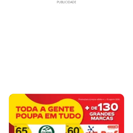
PUBLICIDADE