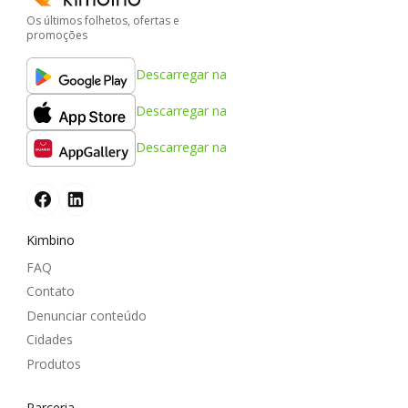
Os últimos folhetos, ofertas e
promoções
Descarregar na
Descarregar na
Descarregar na
Kimbino
FAQ
Contato
Denunciar conteúdo
Cidades
Produtos
Parceria