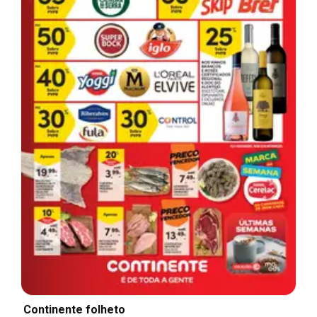
Continente folheto