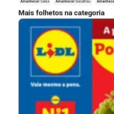
Amanhecer
Salsa
Amanhecer
Bacalhau
Amanhece
Mais folhetos na categoria