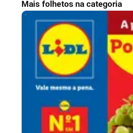
Mais folhetos na categoria