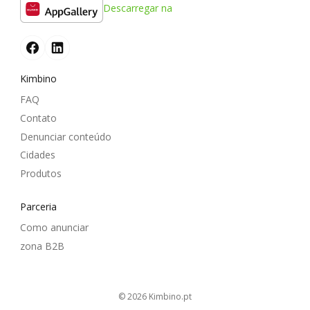
Descarregar na
Kimbino
FAQ
Contato
Denunciar conteúdo
Cidades
Produtos
Parceria
Como anunciar
zona B2B
© 2026
kimbino.pt