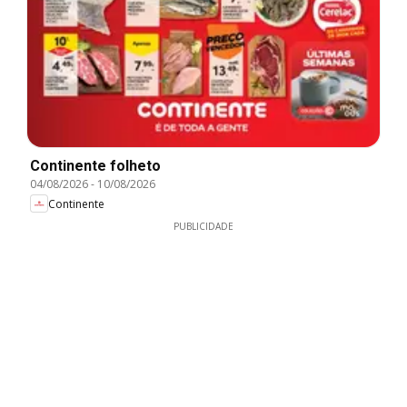
Continente folheto
04/08/2026
-
10/08/2026
Continente
PUBLICIDADE