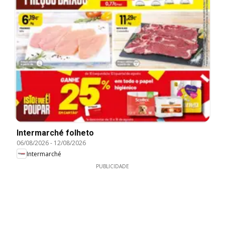
Intermarché folheto
06/08/2026
-
12/08/2026
Intermarché
PUBLICIDADE