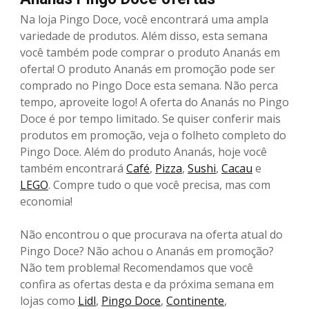
Na loja Pingo Doce, você encontrará uma ampla
variedade de produtos. Além disso, esta semana
você também pode comprar o produto Ananás em
oferta! O produto Ananás em promoção pode ser
comprado no Pingo Doce esta semana. Não perca
tempo, aproveite logo! A oferta do Ananás no Pingo
Doce é por tempo limitado. Se quiser conferir mais
produtos em promoção, veja o folheto completo do
Pingo Doce. Além do produto Ananás, hoje você
também encontrará
Café
,
Pizza
,
Sushi
,
Cacau
e
LEGO
. Compre tudo o que você precisa, mas com
economia!
Não encontrou o que procurava na oferta atual do
Pingo Doce? Não achou o Ananás em promoção?
Não tem problema! Recomendamos que você
confira as ofertas desta e da próxima semana em
lojas como
Lidl
,
Pingo Doce
,
Continente
,