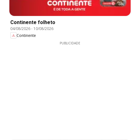
Continente folheto
04/08/2026
-
10/08/2026
Continente
PUBLICIDADE