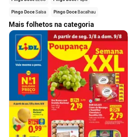
Pingo Doce
Salsa
Pingo Doce
Bacalhau
Mais folhetos na categoria