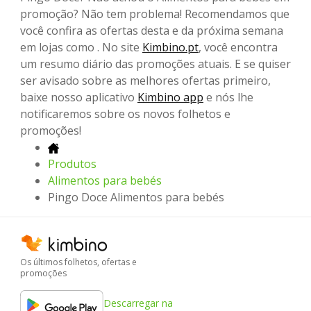
promoção? Não tem problema! Recomendamos que
você confira as ofertas desta e da próxima semana
em lojas como . No site
Kimbino.pt
, você encontra
um resumo diário das promoções atuais. E se quiser
ser avisado sobre as melhores ofertas primeiro,
baixe nosso aplicativo
Kimbino app
e nós lhe
notificaremos sobre os novos folhetos e
promoções!
Produtos
Alimentos para bebés
Pingo Doce Alimentos para bebés
Os últimos folhetos, ofertas e
promoções
Descarregar na