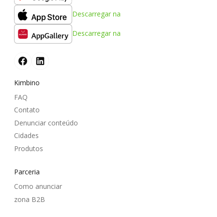
Descarregar na
Descarregar na
Kimbino
FAQ
Contato
Denunciar conteúdo
Cidades
Produtos
Parceria
Como anunciar
zona B2B