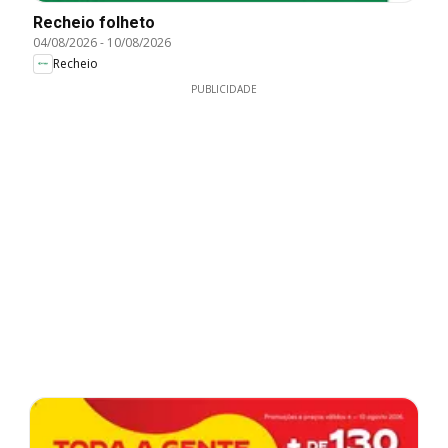
Recheio folheto
04/08/2026
-
10/08/2026
Recheio
PUBLICIDADE