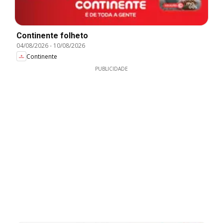
Continente folheto
04/08/2026
-
10/08/2026
Continente
PUBLICIDADE