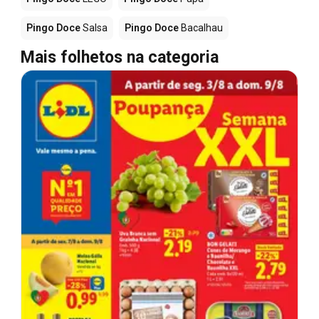
Pingo Doce
Salsa
Pingo Doce
Bacalhau
Mais folhetos na categoria