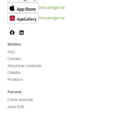
Descarregar na
Descarregar na
Kimbino
FAQ
Contato
Denunciar conteúdo
Cidades
Produtos
Parceria
Como anunciar
zona B2B