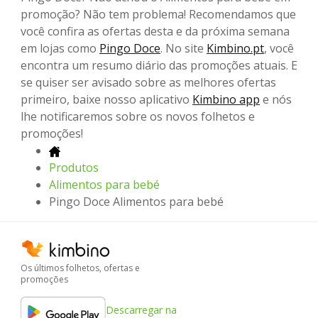
promoção? Não tem problema! Recomendamos que
você confira as ofertas desta e da próxima semana
em lojas como
Pingo Doce
. No site
Kimbino.pt
, você
encontra um resumo diário das promoções atuais. E
se quiser ser avisado sobre as melhores ofertas
primeiro, baixe nosso aplicativo
Kimbino app
e nós
lhe notificaremos sobre os novos folhetos e
promoções!
Produtos
Alimentos para bebé
Pingo Doce Alimentos para bebé
Os últimos folhetos, ofertas e
promoções
Descarregar na