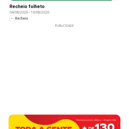
Recheio folheto
04/08/2026
-
10/08/2026
Recheio
PUBLICIDADE