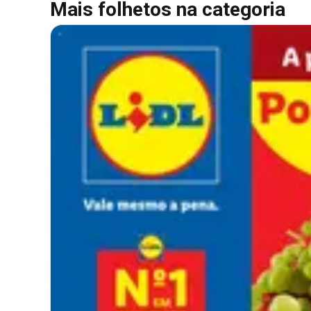
Mais folhetos na categoria