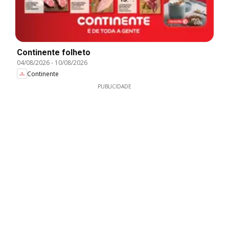
Continente folheto
04/08/2026
-
10/08/2026
Continente
PUBLICIDADE