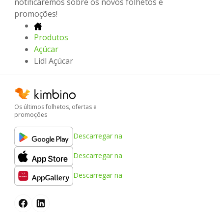
notificaremos sobre os novos folhetos e
promoções!
Produtos
Açúcar
Lidl Açúcar
Os últimos folhetos, ofertas e
promoções
Descarregar na
Descarregar na
Descarregar na