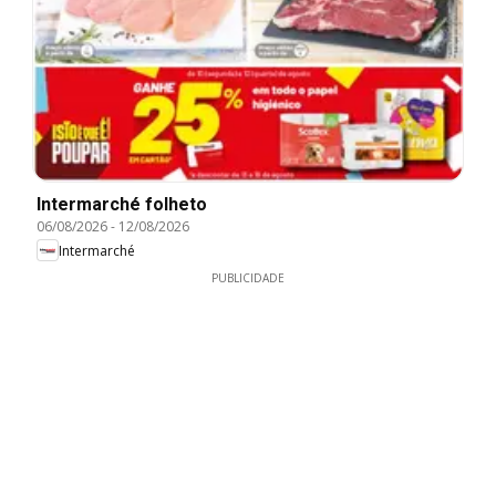
Intermarché folheto
06/08/2026
-
12/08/2026
Intermarché
PUBLICIDADE