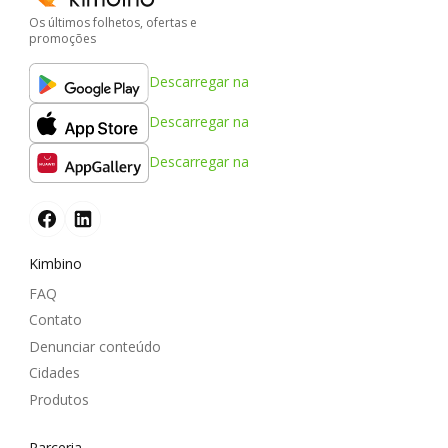
Os últimos folhetos, ofertas e
promoções
Descarregar na
Descarregar na
Descarregar na
Kimbino
FAQ
Contato
Denunciar conteúdo
Cidades
Produtos
Parceria