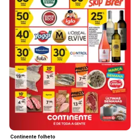
Continente folheto