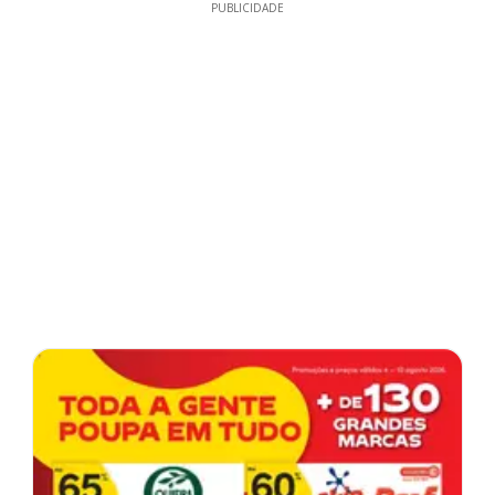
PUBLICIDADE