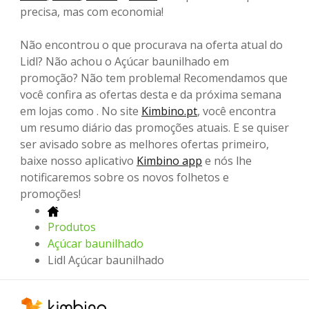
precisa, mas com economia!
Não encontrou o que procurava na oferta atual do
Lidl? Não achou o Açúcar baunilhado em
promoção? Não tem problema! Recomendamos que
você confira as ofertas desta e da próxima semana
em lojas como . No site
Kimbino.pt
, você encontra
um resumo diário das promoções atuais. E se quiser
ser avisado sobre as melhores ofertas primeiro,
baixe nosso aplicativo
Kimbino app
e nós lhe
notificaremos sobre os novos folhetos e
promoções!
Produtos
Açúcar baunilhado
Lidl Açúcar baunilhado