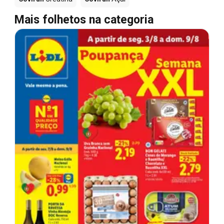
Mais folhetos na categoria