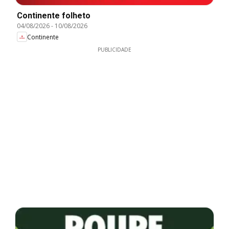
Continente folheto
04/08/2026
-
10/08/2026
Continente
PUBLICIDADE