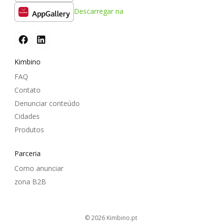
Descarregar na
Kimbino
FAQ
Contato
Denunciar conteúdo
Cidades
Produtos
Parceria
Como anunciar
zona B2B
© 2026
kimbino.pt