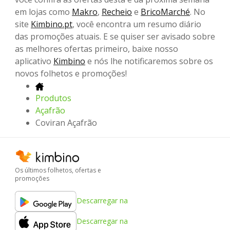
em lojas como
Makro
,
Recheio
e
BricoMarché
. No
site
Kimbino.pt
, você encontra um resumo diário
das promoções atuais. E se quiser ser avisado sobre
as melhores ofertas primeiro, baixe nosso
aplicativo
Kimbino
e nós lhe notificaremos sobre os
novos folhetos e promoções!
Produtos
Açafrão
Coviran Açafrão
Os últimos folhetos, ofertas e
promoções
Descarregar na
Descarregar na