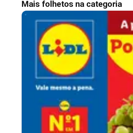
Mais folhetos na categoria