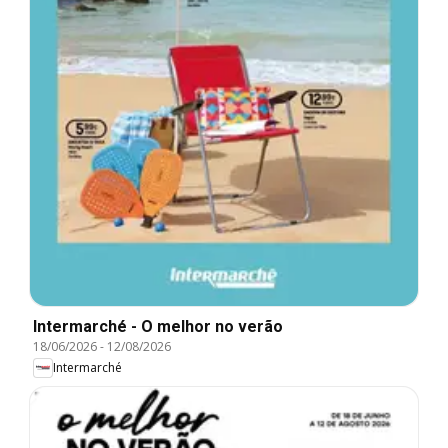
Intermarché - O melhor no verão
18/06/2026
-
12/08/2026
Intermarché