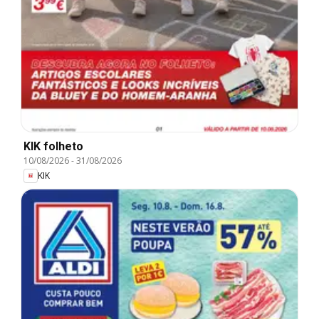
KIK folheto
10/08/2026
-
31/08/2026
KIK