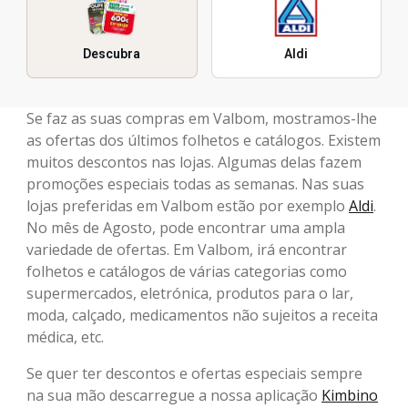
Descubra
Aldi
Se faz as suas compras em Valbom, mostramos-lhe
as ofertas dos últimos folhetos e catálogos. Existem
muitos descontos nas lojas. Algumas delas fazem
promoções especiais todas as semanas. Nas suas
lojas preferidas em Valbom estão por exemplo
Aldi
.
No mês de Agosto, pode encontrar uma ampla
variedade de ofertas. Em Valbom, irá encontrar
folhetos e catálogos de várias categorias como
supermercados, eletrónica, produtos para o lar,
moda, calçado, medicamentos não sujeitos a receita
médica, etc.
Se quer ter descontos e ofertas especiais sempre
na sua mão descarregue a nossa aplicação
Kimbino