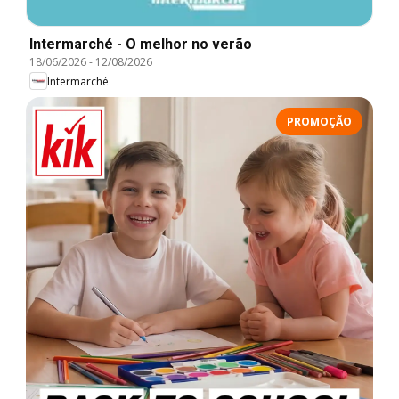
Intermarché - O melhor no verão
18/06/2026
-
12/08/2026
Intermarché
PROMOÇÃO