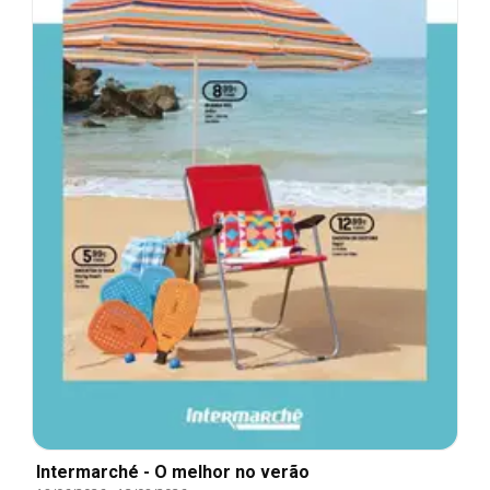
Intermarché - O melhor no verão