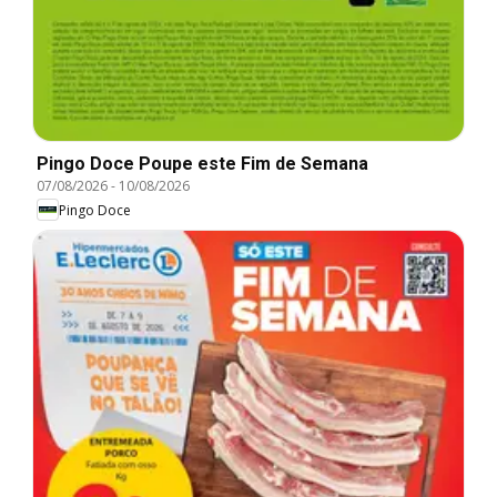
Pingo Doce Poupe este Fim de Semana
07/08/2026
-
10/08/2026
Pingo Doce