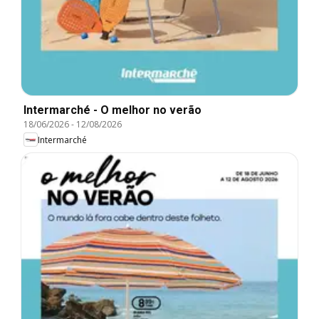
Intermarché - O melhor no verão
18/06/2026
-
12/08/2026
Intermarché