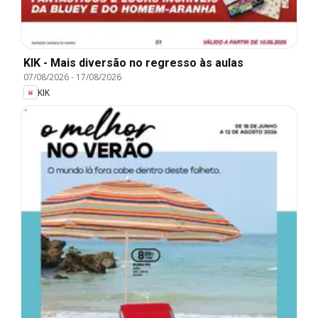
KIK - Mais diversão no regresso às aulas
07/08/2026
-
17/08/2026
KIK