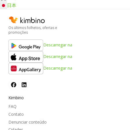
日本
Os últimos folhetos, ofertas e
promoções
Descarregar na
Descarregar na
Descarregar na
Kimbino
FAQ
Contato
Denunciar conteúdo
Cidades