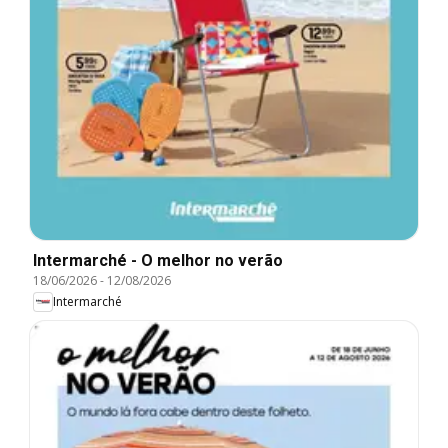
Intermarché - O melhor no verão
18/06/2026
-
12/08/2026
Intermarché